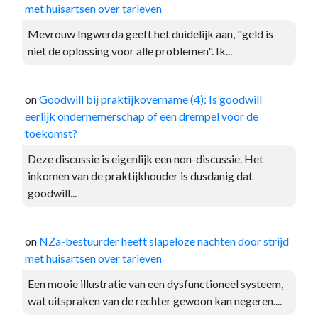
met huisartsen over tarieven
Mevrouw Ingwerda geeft het duidelijk aan, "geld is
niet de oplossing voor alle problemen". Ik...
on
Goodwill bij praktijkovername (4): Is goodwill
eerlijk ondernemerschap of een drempel voor de
toekomst?
Deze discussie is eigenlijk een non-discussie. Het
inkomen van de praktijkhouder is dusdanig dat
goodwill...
on
NZa-bestuurder heeft slapeloze nachten door strijd
met huisartsen over tarieven
Een mooie illustratie van een dysfunctioneel systeem,
wat uitspraken van de rechter gewoon kan negeren....