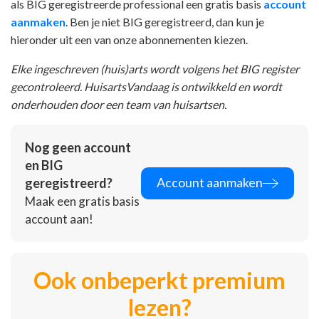
als BIG geregistreerde professional een gratis basis
account
aanmaken
. Ben je niet BIG geregistreerd, dan kun je
hieronder uit een van onze abonnementen kiezen.
Elke ingeschreven (huis)arts wordt volgens het BIG register
gecontroleerd. HuisartsVandaag is ontwikkeld en wordt
onderhouden door een team van huisartsen.
Nog geen account
en BIG
Account aanmaken
geregistreerd?
Maak een gratis basis
account aan!
Ook onbeperkt premium
lezen?