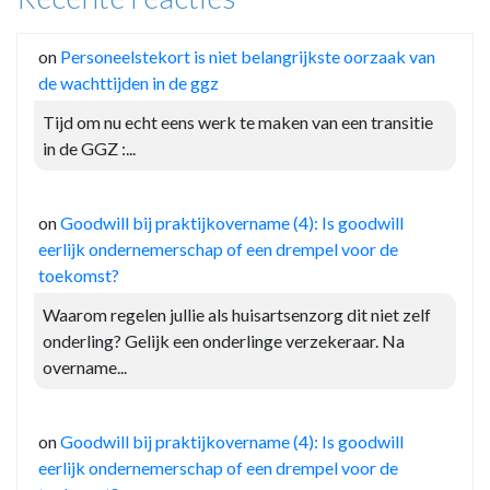
on
Personeelstekort is niet belangrijkste oorzaak van
de wachttijden in de ggz
Tijd om nu echt eens werk te maken van een transitie
in de GGZ :...
on
Goodwill bij praktijkovername (4): Is goodwill
eerlijk ondernemerschap of een drempel voor de
toekomst?
Waarom regelen jullie als huisartsenzorg dit niet zelf
onderling? Gelijk een onderlinge verzekeraar. Na
overname...
on
Goodwill bij praktijkovername (4): Is goodwill
eerlijk ondernemerschap of een drempel voor de