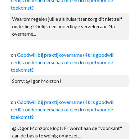
eerlijk ondernemerschap of een drempel voor de
toekomst?
Waarom regelen jullie als huisartsenzorg dit niet zelf
onderling? Gelijk een onderlinge verzekeraar. Na
overname...
on
Goodwill bij praktijkovername (4): Is goodwill
eerlijk ondernemerschap of een drempel voor de
toekomst?
Sorry: @ Igor Monzon !
on
Goodwill bij praktijkovername (4): Is goodwill
eerlijk ondernemerschap of een drempel voor de
toekomst?
@ Ogor Monzon: klopt! Er wordt aan de "voorkant"
aan de basis te weinig omgezet...