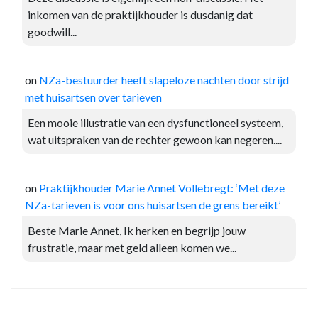
inkomen van de praktijkhouder is dusdanig dat
goodwill...
on
NZa-bestuurder heeft slapeloze nachten door strijd
met huisartsen over tarieven
Een mooie illustratie van een dysfunctioneel systeem,
wat uitspraken van de rechter gewoon kan negeren....
on
Praktijkhouder Marie Annet Vollebregt: ‘Met deze
NZa-tarieven is voor ons huisartsen de grens bereikt’
Beste Marie Annet, Ik herken en begrijp jouw
frustratie, maar met geld alleen komen we...