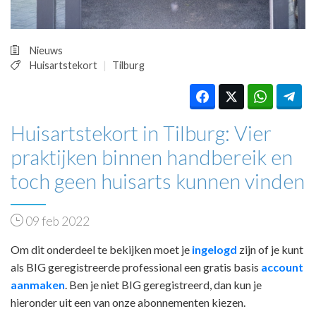
Nieuws
Huisartstekort
Tilburg
Huisartstekort in Tilburg: Vier
praktijken binnen handbereik en
toch geen huisarts kunnen vinden
09 feb 2022
Om dit onderdeel te bekijken moet je
ingelogd
zijn of je kunt
als BIG geregistreerde professional een gratis basis
account
aanmaken
. Ben je niet BIG geregistreerd, dan kun je
hieronder uit een van onze abonnementen kiezen.