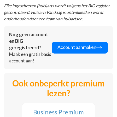
Elke ingeschreven (huis)arts wordt volgens het BIG register
gecontroleerd. HuisartsVandaag is ontwikkeld en wordt
onderhouden door een team van huisartsen.
Nog geen account
en BIG
Account aanmaken
geregistreerd?
Maak een gratis basis
account aan!
Ook onbeperkt premium
lezen?
Business Premium