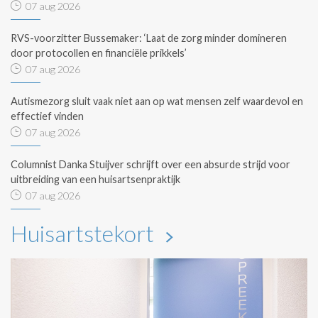
07 aug 2026
RVS-voorzitter Bussemaker: ‘Laat de zorg minder domineren
door protocollen en financiële prikkels’
07 aug 2026
Autismezorg sluit vaak niet aan op wat mensen zelf waardevol en
effectief vinden
07 aug 2026
Columnist Danka Stuijver schrijft over een absurde strijd voor
uitbreiding van een huisartsenpraktijk
07 aug 2026
Huisartstekort