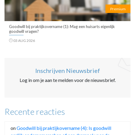
Premium
Goodwill bij praktijkovername (1): Mag een huisarts eigenlijk
goodwill vragen?
03 AUG 2026
Inschrijven Nieuwsbrief
Log in om je aan te melden voor de nieuwsbrief.
Recente reacties
on
Goodwill bij praktijkovername (4): Is goodwill