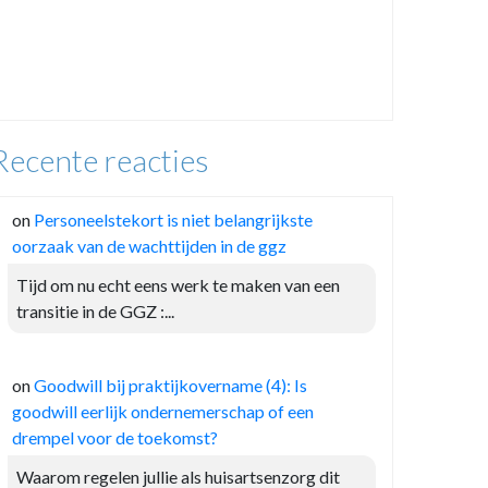
Recente reacties
on
Personeelstekort is niet belangrijkste
oorzaak van de wachttijden in de ggz
Tijd om nu echt eens werk te maken van een
transitie in de GGZ :...
on
Goodwill bij praktijkovername (4): Is
goodwill eerlijk ondernemerschap of een
drempel voor de toekomst?
Waarom regelen jullie als huisartsenzorg dit