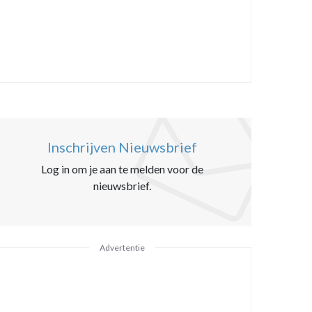
Inschrijven Nieuwsbrief
Log in om je aan te melden voor de
nieuwsbrief.
Advertentie