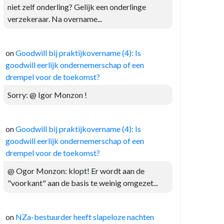
niet zelf onderling? Gelijk een onderlinge
verzekeraar. Na overname...
on
Goodwill bij praktijkovername (4): Is
goodwill eerlijk ondernemerschap of een
drempel voor de toekomst?
Sorry: @ Igor Monzon !
on
Goodwill bij praktijkovername (4): Is
goodwill eerlijk ondernemerschap of een
drempel voor de toekomst?
@ Ogor Monzon: klopt! Er wordt aan de
"voorkant" aan de basis te weinig omgezet...
on
NZa-bestuurder heeft slapeloze nachten