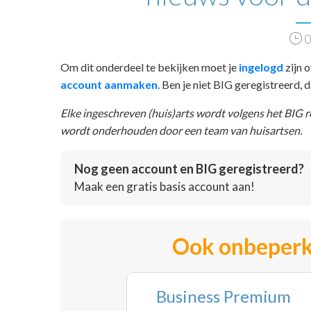
0
Om dit onderdeel te bekijken moet je
ingelogd
zijn o
account aanmaken
. Ben je niet BIG geregistreerd,
Elke ingeschreven (huis)arts wordt volgens het BIG 
wordt onderhouden door een team van huisartsen.
Nog geen account en BIG geregistreerd?
Maak een gratis basis account aan!
Ook onbeperk
Business Premium