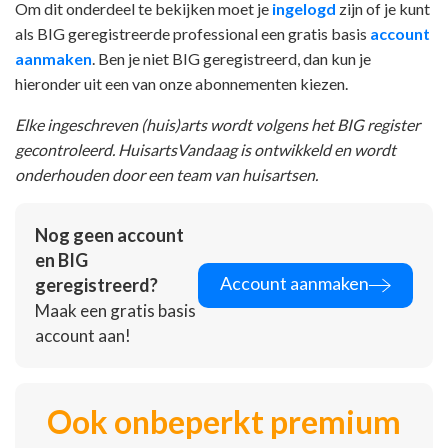
Om dit onderdeel te bekijken moet je
ingelogd
zijn of je kunt
als BIG geregistreerde professional een gratis basis
account
aanmaken
. Ben je niet BIG geregistreerd, dan kun je
hieronder uit een van onze abonnementen kiezen.
Elke ingeschreven (huis)arts wordt volgens het BIG register
gecontroleerd. HuisartsVandaag is ontwikkeld en wordt
onderhouden door een team van huisartsen.
Nog geen account
en BIG
Account aanmaken
geregistreerd?
Maak een gratis basis
account aan!
Ook onbeperkt premium