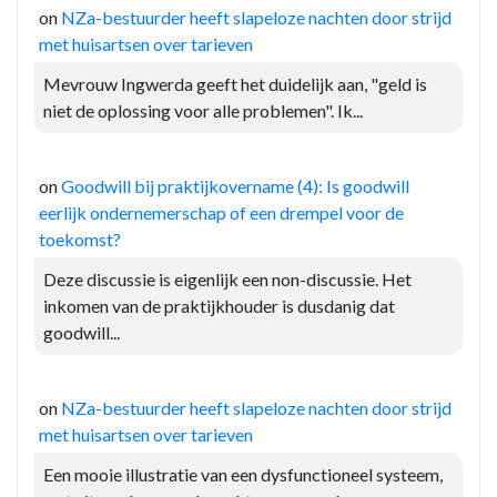
on
NZa-bestuurder heeft slapeloze nachten door strijd
met huisartsen over tarieven
Mevrouw Ingwerda geeft het duidelijk aan, "geld is
niet de oplossing voor alle problemen". Ik...
on
Goodwill bij praktijkovername (4): Is goodwill
eerlijk ondernemerschap of een drempel voor de
toekomst?
Deze discussie is eigenlijk een non-discussie. Het
inkomen van de praktijkhouder is dusdanig dat
goodwill...
on
NZa-bestuurder heeft slapeloze nachten door strijd
met huisartsen over tarieven
Een mooie illustratie van een dysfunctioneel systeem,