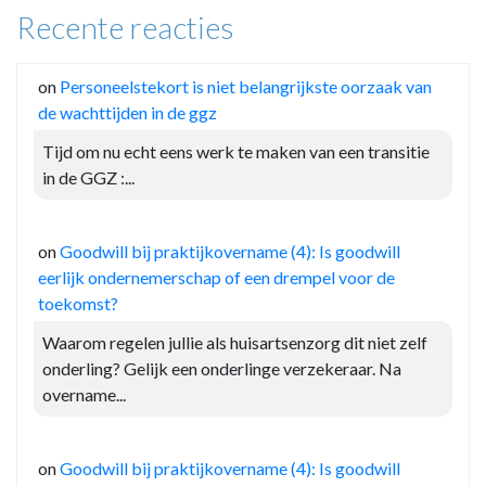
Recente reacties
on
Personeelstekort is niet belangrijkste oorzaak van
de wachttijden in de ggz
Tijd om nu echt eens werk te maken van een transitie
in de GGZ :...
on
Goodwill bij praktijkovername (4): Is goodwill
eerlijk ondernemerschap of een drempel voor de
toekomst?
Waarom regelen jullie als huisartsenzorg dit niet zelf
onderling? Gelijk een onderlinge verzekeraar. Na
overname...
on
Goodwill bij praktijkovername (4): Is goodwill