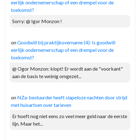
eerlijk ondernemerschap of een drempel voor de
toekomst?
Sorry: @ Igor Monzon !
on
Goodwill bij praktijkovername (4): Is goodwill
eerlijk ondernemerschap of een drempel voor de
toekomst?
@ Ogor Monzon: klopt! Er wordt aan de "voorkant"
aan de basis te weinig omgezet...
on
NZa-bestuurder heeft slapeloze nachten door strijd
met huisartsen over tarieven
Er hoeft nog niet eens zo veel meer geld naar de eerste
lijn. Maar het...