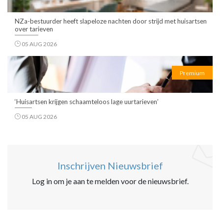
NZa-bestuurder heeft slapeloze nachten door strijd met huisartsen
over tarieven
05 AUG 2026
Premium
‘Huisartsen krijgen schaamteloos lage uurtarieven’
05 AUG 2026
Inschrijven Nieuwsbrief
Log in om je aan te melden voor de nieuwsbrief.