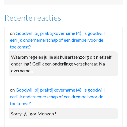
Recente reacties
on
Goodwill bij praktijkovername (4): Is goodwill
eerlijk ondernemerschap of een drempel voor de
toekomst?
Waarom regelen jullie als huisartsenzorg dit niet zelf
onderling? Gelijk een onderlinge verzekeraar. Na
overname...
on
Goodwill bij praktijkovername (4): Is goodwill
eerlijk ondernemerschap of een drempel voor de
toekomst?
Sorry: @ Igor Monzon !