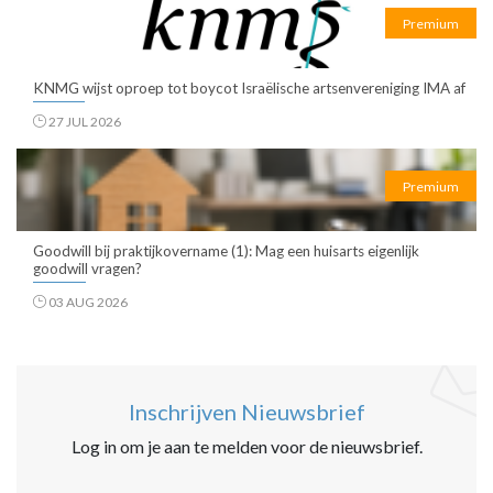
Premium
KNMG wijst oproep tot boycot Israëlische artsenvereniging IMA af
27 JUL 2026
Premium
Goodwill bij praktijkovername (1): Mag een huisarts eigenlijk
goodwill vragen?
03 AUG 2026
Inschrijven Nieuwsbrief
Log in om je aan te melden voor de nieuwsbrief.