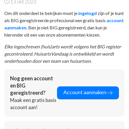
13 okt 2023
Om dit onderdeel te bekijken moet je
ingelogd
zijn of je kunt
als BIG geregistreerde professional een gratis basis
account
aanmaken
. Ben je niet BIG geregistreerd, dan kun je
hieronder uit een van onze abonnementen kiezen.
Elke ingeschreven (huis)arts wordt volgens het BIG register
gecontroleerd. HuisartsVandaag is ontwikkeld en wordt
onderhouden door een team van huisartsen.
Nog geen account
en BIG
Account aanmaken
geregistreerd?
Maak een gratis basis
account aan!