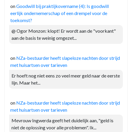
on
Goodwill bij praktijkovername (4): Is goodwill
eerlijk ondernemerschap of een drempel voor de
toekomst?
@ Ogor Monzon: klopt! Er wordt aan de "voorkant"
aan de basis te weinig omgezet...
on
NZa-bestuurder heeft slapeloze nachten door strijd
met huisartsen over tarieven
Er hoeft nog niet eens zo veel meer geld naar de eerste
lijn. Maar het...
on
NZa-bestuurder heeft slapeloze nachten door strijd
met huisartsen over tarieven
Mevrouw Ingwerda geeft het duidelijk aan, "geld is
niet de oplossing voor alle problemen". Ik...