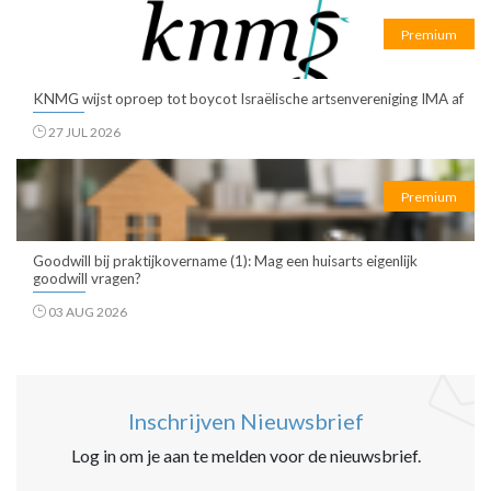
Premium
KNMG wijst oproep tot boycot Israëlische artsenvereniging IMA af
27 JUL 2026
Premium
Goodwill bij praktijkovername (1): Mag een huisarts eigenlijk
goodwill vragen?
03 AUG 2026
Inschrijven Nieuwsbrief
Log in om je aan te melden voor de nieuwsbrief.