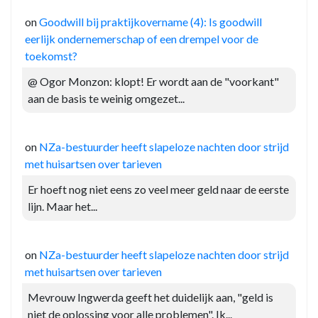
on
Goodwill bij praktijkovername (4): Is goodwill
eerlijk ondernemerschap of een drempel voor de
toekomst?
@ Ogor Monzon: klopt! Er wordt aan de "voorkant"
aan de basis te weinig omgezet...
on
NZa-bestuurder heeft slapeloze nachten door strijd
met huisartsen over tarieven
Er hoeft nog niet eens zo veel meer geld naar de eerste
lijn. Maar het...
on
NZa-bestuurder heeft slapeloze nachten door strijd
met huisartsen over tarieven
Mevrouw Ingwerda geeft het duidelijk aan, "geld is
niet de oplossing voor alle problemen". Ik...