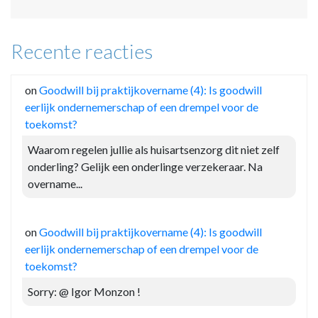
Recente reacties
on
Goodwill bij praktijkovername (4): Is goodwill
eerlijk ondernemerschap of een drempel voor de
toekomst?
Waarom regelen jullie als huisartsenzorg dit niet zelf
onderling? Gelijk een onderlinge verzekeraar. Na
overname...
on
Goodwill bij praktijkovername (4): Is goodwill
eerlijk ondernemerschap of een drempel voor de
toekomst?
Sorry: @ Igor Monzon !