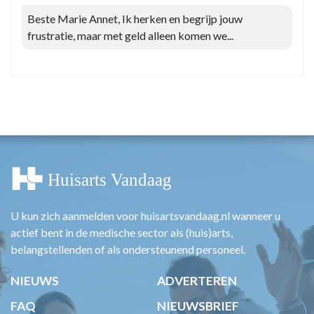
Beste Marie Annet, Ik herken en begrijp jouw
frustratie, maar met geld alleen komen we...
U kun zich aanmelden voor huisartsvandaag.nl wanneer u
actief bent in de medische sector als (huis)arts,
belangstellenden of als ondersteunend personeel.
NIEUWS
ADVERTEREN
FAQ
NIEUWSBRIEF