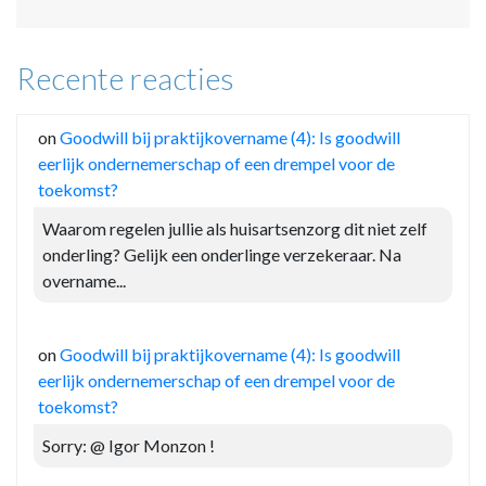
Recente reacties
on
Goodwill bij praktijkovername (4): Is goodwill
eerlijk ondernemerschap of een drempel voor de
toekomst?
Waarom regelen jullie als huisartsenzorg dit niet zelf
onderling? Gelijk een onderlinge verzekeraar. Na
overname...
on
Goodwill bij praktijkovername (4): Is goodwill
eerlijk ondernemerschap of een drempel voor de
toekomst?
Sorry: @ Igor Monzon !