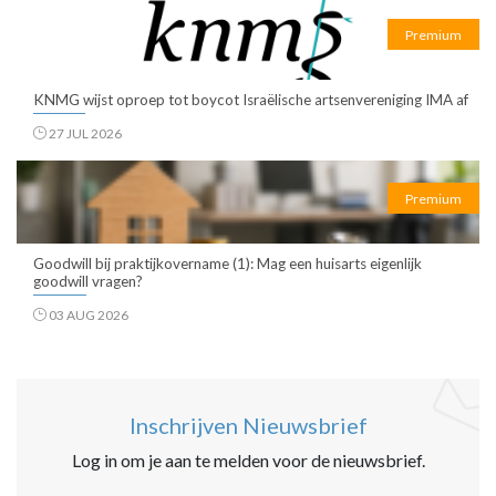
Premium
KNMG wijst oproep tot boycot Israëlische artsenvereniging IMA af
27 JUL 2026
Premium
Goodwill bij praktijkovername (1): Mag een huisarts eigenlijk
goodwill vragen?
03 AUG 2026
Inschrijven Nieuwsbrief
Log in om je aan te melden voor de nieuwsbrief.