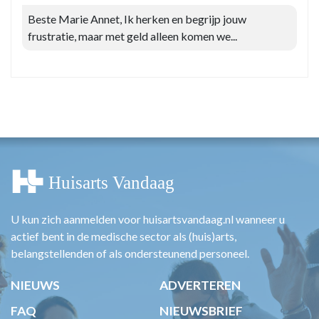
Beste Marie Annet, Ik herken en begrijp jouw
frustratie, maar met geld alleen komen we...
U kun zich aanmelden voor huisartsvandaag.nl wanneer u
actief bent in de medische sector als (huis)arts,
belangstellenden of als ondersteunend personeel.
NIEUWS
ADVERTEREN
FAQ
NIEUWSBRIEF