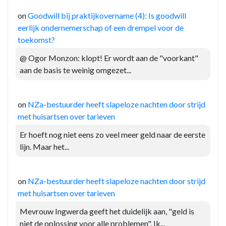
on
Goodwill bij praktijkovername (4): Is goodwill
eerlijk ondernemerschap of een drempel voor de
toekomst?
@ Ogor Monzon: klopt! Er wordt aan de "voorkant"
aan de basis te weinig omgezet...
on
NZa-bestuurder heeft slapeloze nachten door strijd
met huisartsen over tarieven
Er hoeft nog niet eens zo veel meer geld naar de eerste
lijn. Maar het...
on
NZa-bestuurder heeft slapeloze nachten door strijd
met huisartsen over tarieven
Mevrouw Ingwerda geeft het duidelijk aan, "geld is
niet de oplossing voor alle problemen". Ik...