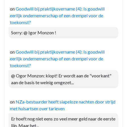
on
Goodwill bij praktijkovername (4): Is goodwill
eerlijk ondernemerschap of een drempel voor de
toekomst?
Sorry: @ Igor Monzon !
on
Goodwill bij praktijkovername (4): Is goodwill
eerlijk ondernemerschap of een drempel voor de
toekomst?
@ Ogor Monzon: klopt! Er wordt aan de "voorkant"
aan de basis te weinig omgezet...
on
NZa-bestuurder heeft slapeloze nachten door strijd
met huisartsen over tarieven
Er hoeft nog niet eens zo veel meer geld naar de eerste
lijn. Maar het...