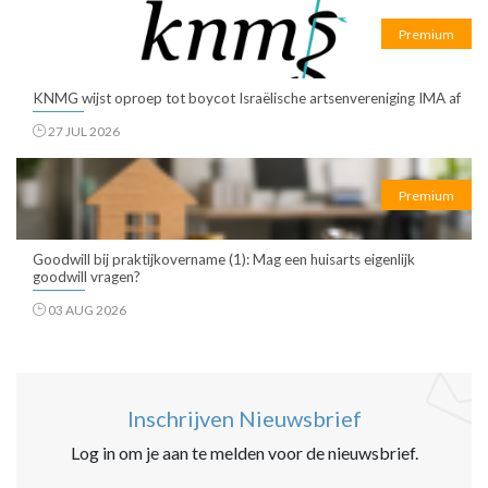
Premium
KNMG wijst oproep tot boycot Israëlische artsenvereniging IMA af
27 JUL 2026
Premium
Goodwill bij praktijkovername (1): Mag een huisarts eigenlijk
goodwill vragen?
03 AUG 2026
Inschrijven Nieuwsbrief
Log in om je aan te melden voor de nieuwsbrief.