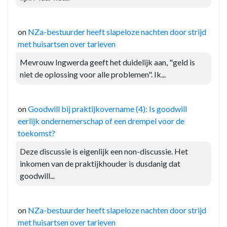
on
NZa-bestuurder heeft slapeloze nachten door strijd
met huisartsen over tarieven
Mevrouw Ingwerda geeft het duidelijk aan, "geld is
niet de oplossing voor alle problemen". Ik...
on
Goodwill bij praktijkovername (4): Is goodwill
eerlijk ondernemerschap of een drempel voor de
toekomst?
Deze discussie is eigenlijk een non-discussie. Het
inkomen van de praktijkhouder is dusdanig dat
goodwill...
on
NZa-bestuurder heeft slapeloze nachten door strijd
met huisartsen over tarieven