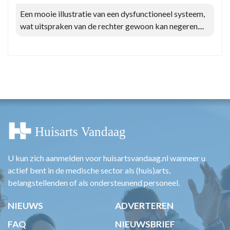
Een mooie illustratie van een dysfunctioneel systeem,
wat uitspraken van de rechter gewoon kan negeren....
U kun zich aanmelden voor huisartsvandaag.nl wanneer u
actief bent in de medische sector als (huis)arts,
belangstellenden of als ondersteunend personeel.
NIEUWS
ADVERTEREN
FAQ
NIEUWSBRIEF