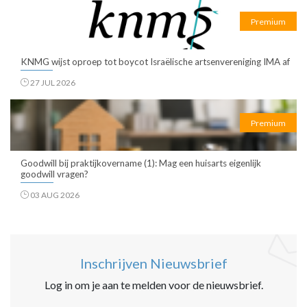
Premium
KNMG wijst oproep tot boycot Israëlische artsenvereniging IMA af
27 JUL 2026
Premium
Goodwill bij praktijkovername (1): Mag een huisarts eigenlijk
goodwill vragen?
03 AUG 2026
Inschrijven Nieuwsbrief
Log in om je aan te melden voor de nieuwsbrief.