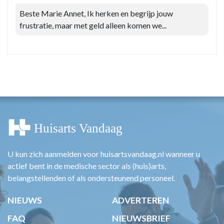
Beste Marie Annet, Ik herken en begrijp jouw
frustratie, maar met geld alleen komen we...
U kun zich aanmelden voor huisartsvandaag.nl wanneer u
actief bent in de medische sector als (huis)arts,
belangstellenden of als ondersteunend personeel.
NIEUWS
ADVERTEREN
FAQ
NIEUWSBRIEF