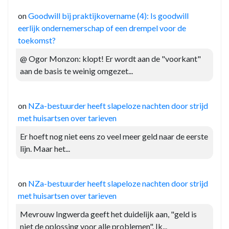
on
Goodwill bij praktijkovername (4): Is goodwill
eerlijk ondernemerschap of een drempel voor de
toekomst?
@ Ogor Monzon: klopt! Er wordt aan de "voorkant"
aan de basis te weinig omgezet...
on
NZa-bestuurder heeft slapeloze nachten door strijd
met huisartsen over tarieven
Er hoeft nog niet eens zo veel meer geld naar de eerste
lijn. Maar het...
on
NZa-bestuurder heeft slapeloze nachten door strijd
met huisartsen over tarieven
Mevrouw Ingwerda geeft het duidelijk aan, "geld is
niet de oplossing voor alle problemen". Ik...