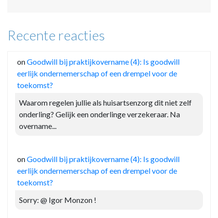
Recente reacties
on
Goodwill bij praktijkovername (4): Is goodwill
eerlijk ondernemerschap of een drempel voor de
toekomst?
Waarom regelen jullie als huisartsenzorg dit niet zelf
onderling? Gelijk een onderlinge verzekeraar. Na
overname...
on
Goodwill bij praktijkovername (4): Is goodwill
eerlijk ondernemerschap of een drempel voor de
toekomst?
Sorry: @ Igor Monzon !