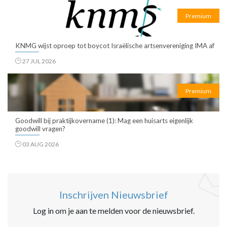
Premium
KNMG wijst oproep tot boycot Israëlische artsenvereniging IMA af
27 JUL 2026
Premium
Goodwill bij praktijkovername (1): Mag een huisarts eigenlijk
goodwill vragen?
03 AUG 2026
Inschrijven Nieuwsbrief
Log in om je aan te melden voor de nieuwsbrief.