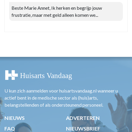
Beste Marie Annet, Ik herken en begrijp jouw
frustratie, maar met geld alleen komen we...
U kun zich aanmelden voor huisartsvandaag.nl wanneer u
actief bent in de medische sector als (huis)arts,
belangstellenden of als ondersteunend personeel.
NIEUWS
ADVERTEREN
FAQ
NIEUWSBRIEF