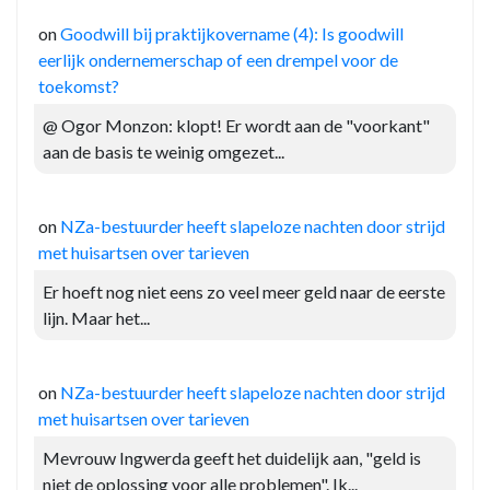
on
Goodwill bij praktijkovername (4): Is goodwill
eerlijk ondernemerschap of een drempel voor de
toekomst?
@ Ogor Monzon: klopt! Er wordt aan de "voorkant"
aan de basis te weinig omgezet...
on
NZa-bestuurder heeft slapeloze nachten door strijd
met huisartsen over tarieven
Er hoeft nog niet eens zo veel meer geld naar de eerste
lijn. Maar het...
on
NZa-bestuurder heeft slapeloze nachten door strijd
met huisartsen over tarieven
Mevrouw Ingwerda geeft het duidelijk aan, "geld is
niet de oplossing voor alle problemen". Ik...