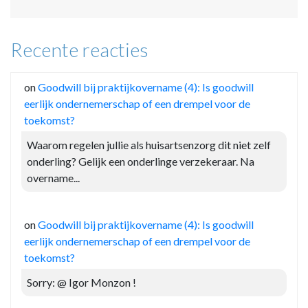
Recente reacties
on
Goodwill bij praktijkovername (4): Is goodwill
eerlijk ondernemerschap of een drempel voor de
toekomst?
Waarom regelen jullie als huisartsenzorg dit niet zelf
onderling? Gelijk een onderlinge verzekeraar. Na
overname...
on
Goodwill bij praktijkovername (4): Is goodwill
eerlijk ondernemerschap of een drempel voor de
toekomst?
Sorry: @ Igor Monzon !