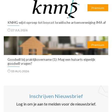
Premium
KNMG wijst oproep tot boycot Israëlische artsenvereniging IMA af
27 JUL 2026
Premium
Goodwill bij praktijkovername (1): Mag een huisarts eigenlijk
goodwill vragen?
03 AUG 2026
Inschrijven Nieuwsbrief
Log in om je aan te melden voor de nieuwsbrief.