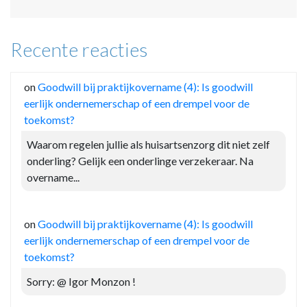
Recente reacties
on
Goodwill bij praktijkovername (4): Is goodwill
eerlijk ondernemerschap of een drempel voor de
toekomst?
Waarom regelen jullie als huisartsenzorg dit niet zelf
onderling? Gelijk een onderlinge verzekeraar. Na
overname...
on
Goodwill bij praktijkovername (4): Is goodwill
eerlijk ondernemerschap of een drempel voor de
toekomst?
Sorry: @ Igor Monzon !