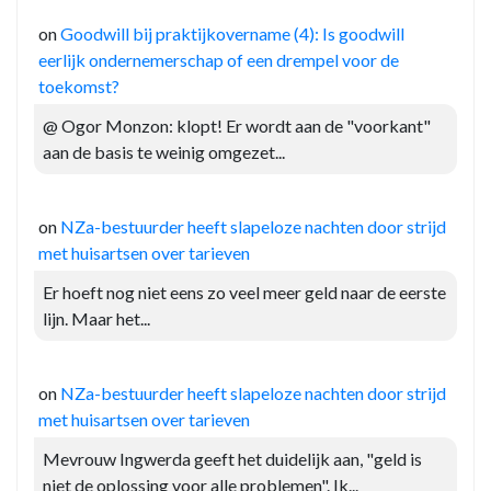
on
Goodwill bij praktijkovername (4): Is goodwill
eerlijk ondernemerschap of een drempel voor de
toekomst?
@ Ogor Monzon: klopt! Er wordt aan de "voorkant"
aan de basis te weinig omgezet...
on
NZa-bestuurder heeft slapeloze nachten door strijd
met huisartsen over tarieven
Er hoeft nog niet eens zo veel meer geld naar de eerste
lijn. Maar het...
on
NZa-bestuurder heeft slapeloze nachten door strijd
met huisartsen over tarieven
Mevrouw Ingwerda geeft het duidelijk aan, "geld is
niet de oplossing voor alle problemen". Ik...