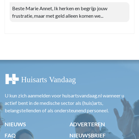
Beste Marie Annet, Ik herken en begrijp jouw
frustratie, maar met geld alleen komen we...
U kun zich aanmelden voor huisartsvandaag.nl wanneer u
actief bent in de medische sector als (huis)arts,
belangstellenden of als ondersteunend personeel.
NIEUWS
ADVERTEREN
FAQ
NIEUWSBRIEF