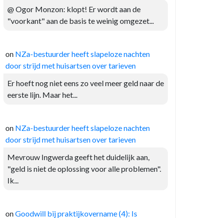
@ Ogor Monzon: klopt! Er wordt aan de
"voorkant" aan de basis te weinig omgezet...
on
NZa-bestuurder heeft slapeloze nachten
door strijd met huisartsen over tarieven
Er hoeft nog niet eens zo veel meer geld naar de
eerste lijn. Maar het...
on
NZa-bestuurder heeft slapeloze nachten
door strijd met huisartsen over tarieven
Mevrouw Ingwerda geeft het duidelijk aan,
"geld is niet de oplossing voor alle problemen".
Ik...
on
Goodwill bij praktijkovername (4): Is