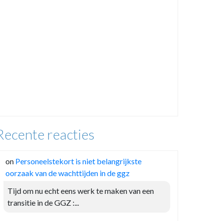
Recente reacties
on
Personeelstekort is niet belangrijkste
oorzaak van de wachttijden in de ggz
Tijd om nu echt eens werk te maken van een
transitie in de GGZ :...