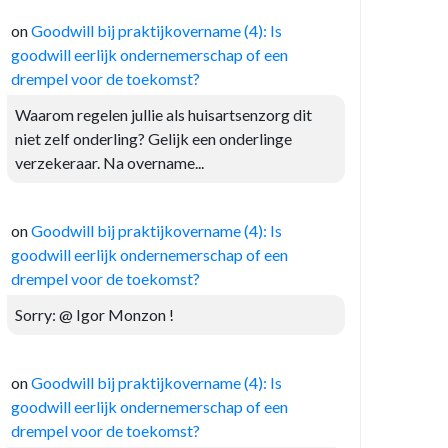
on
Goodwill bij praktijkovername (4): Is
goodwill eerlijk ondernemerschap of een
drempel voor de toekomst?
Waarom regelen jullie als huisartsenzorg dit
niet zelf onderling? Gelijk een onderlinge
verzekeraar. Na overname...
on
Goodwill bij praktijkovername (4): Is
goodwill eerlijk ondernemerschap of een
drempel voor de toekomst?
Sorry: @ Igor Monzon !
on
Goodwill bij praktijkovername (4): Is
goodwill eerlijk ondernemerschap of een
drempel voor de toekomst?