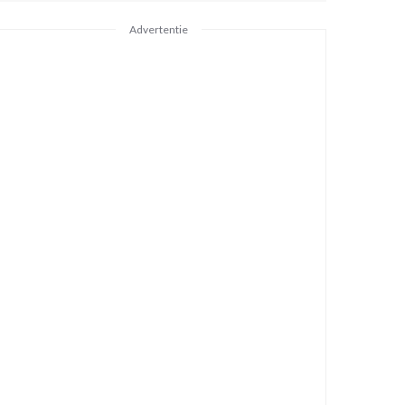
Advertentie