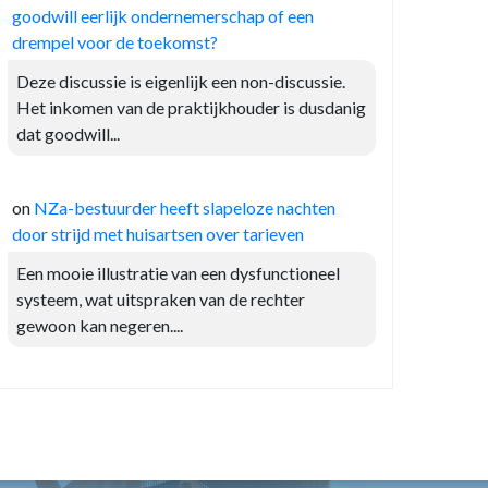
goodwill eerlijk ondernemerschap of een
drempel voor de toekomst?
Deze discussie is eigenlijk een non-discussie.
Het inkomen van de praktijkhouder is dusdanig
dat goodwill...
on
NZa-bestuurder heeft slapeloze nachten
door strijd met huisartsen over tarieven
Een mooie illustratie van een dysfunctioneel
systeem, wat uitspraken van de rechter
gewoon kan negeren....