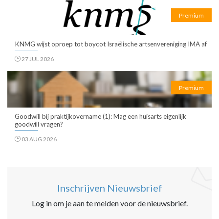
Premium
KNMG wijst oproep tot boycot Israëlische artsenvereniging IMA af
27 JUL 2026
Premium
Goodwill bij praktijkovername (1): Mag een huisarts eigenlijk
goodwill vragen?
03 AUG 2026
Inschrijven Nieuwsbrief
Log in om je aan te melden voor de nieuwsbrief.