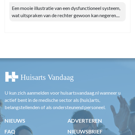
Een mooie illustratie van een dysfunctioneel systeem,
wat uitspraken van de rechter gewoon kan negeren....
U kun zich aanmelden voor huisartsvandaag.nl wanneer u
actief bent in de medische sector als (huis)arts,
belangstellenden of als ondersteunend personeel.
NIEUWS
ADVERTEREN
FAQ
NIEUWSBRIEF