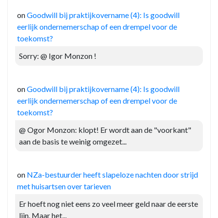
on
Goodwill bij praktijkovername (4): Is goodwill
eerlijk ondernemerschap of een drempel voor de
toekomst?
Sorry: @ Igor Monzon !
on
Goodwill bij praktijkovername (4): Is goodwill
eerlijk ondernemerschap of een drempel voor de
toekomst?
@ Ogor Monzon: klopt! Er wordt aan de "voorkant"
aan de basis te weinig omgezet...
on
NZa-bestuurder heeft slapeloze nachten door strijd
met huisartsen over tarieven
Er hoeft nog niet eens zo veel meer geld naar de eerste
lijn. Maar het...