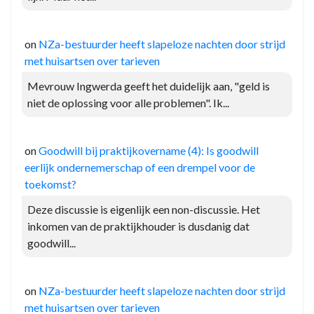
on
NZa-bestuurder heeft slapeloze nachten door strijd
met huisartsen over tarieven
Mevrouw Ingwerda geeft het duidelijk aan, "geld is
niet de oplossing voor alle problemen". Ik...
on
Goodwill bij praktijkovername (4): Is goodwill
eerlijk ondernemerschap of een drempel voor de
toekomst?
Deze discussie is eigenlijk een non-discussie. Het
inkomen van de praktijkhouder is dusdanig dat
goodwill...
on
NZa-bestuurder heeft slapeloze nachten door strijd
met huisartsen over tarieven