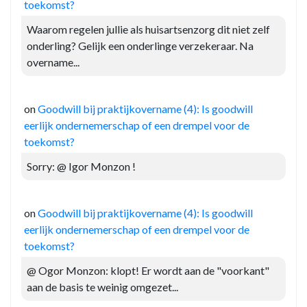
toekomst?
Waarom regelen jullie als huisartsenzorg dit niet zelf
onderling? Gelijk een onderlinge verzekeraar. Na
overname...
on
Goodwill bij praktijkovername (4): Is goodwill
eerlijk ondernemerschap of een drempel voor de
toekomst?
Sorry: @ Igor Monzon !
on
Goodwill bij praktijkovername (4): Is goodwill
eerlijk ondernemerschap of een drempel voor de
toekomst?
@ Ogor Monzon: klopt! Er wordt aan de "voorkant"
aan de basis te weinig omgezet...