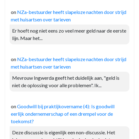
on
NZa-bestuurder heeft slapeloze nachten door strijd
met huisartsen over tarieven
Er hoeft nog niet eens zo veel meer geld naar de eerste
lijn. Maar het...
on
NZa-bestuurder heeft slapeloze nachten door strijd
met huisartsen over tarieven
Mevrouw Ingwerda geeft het duidelijk aan, "geld is
niet de oplossing voor alle problemen". Ik...
on
Goodwill bij praktijkovername (4): Is goodwill
eerlijk ondernemerschap of een drempel voor de
toekomst?
Deze discussie is eigenlijk een non-discussie. Het