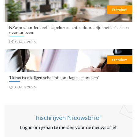
Premium
NZa-bestuurder heeft slapeloze nachten door strijd met huisartsen
over tarieven
05 AUG 2026
Premium
‘Huisartsen krijgen schaamteloos lage uurtarieven’
05 AUG 2026
Inschrijven Nieuwsbrief
Log in om je aan te melden voor de nieuwsbrief.