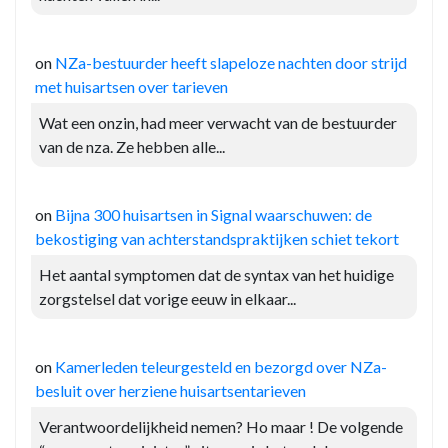
on
NZa-bestuurder heeft slapeloze nachten door strijd
met huisartsen over tarieven
Wat een onzin, had meer verwacht van de bestuurder
van de nza. Ze hebben alle...
on
Bijna 300 huisartsen in Signal waarschuwen: de
bekostiging van achterstandspraktijken schiet tekort
Het aantal symptomen dat de syntax van het huidige
zorgstelsel dat vorige eeuw in elkaar...
on
Kamerleden teleurgesteld en bezorgd over NZa-
besluit over herziene huisartsentarieven
Verantwoordelijkheid nemen? Ho maar ! De volgende