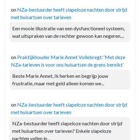
on
NZa-bestuurder heeft slapeloze nachten door strijd
met huisartsen over tarieven
Een mooie illustratie van een dysfunctioneel systeem,
wat uitspraken van de rechter gewoon kan negeren....
on
Praktijkhouder Marie Annet Vollebregt: ‘Met deze
NZa-tarieven is voor ons huisartsen de grens bereikt’
Beste Marie Annet, Ik herken en begrijp jouw
frustratie, maar met geld alleen komen we...
on
NZa-bestuurder heeft slapeloze nachten door strijd
met huisartsen over tarieven
NZa-bestuurder heeft slapeloze nachten door strijd
met huisartsen over tarieven? Enkele slapeloze
nachten vallen in...