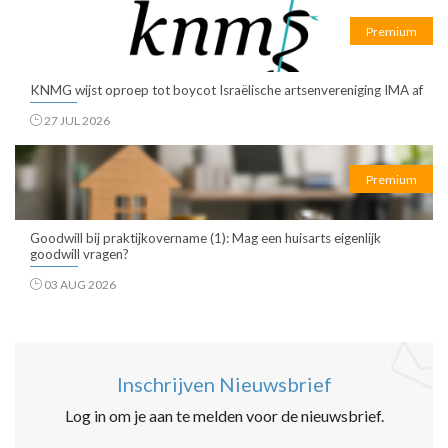
Premium
KNMG wijst oproep tot boycot Israëlische artsenvereniging IMA af
27 JUL 2026
Premium
Goodwill bij praktijkovername (1): Mag een huisarts eigenlijk
goodwill vragen?
03 AUG 2026
Inschrijven Nieuwsbrief
Log in om je aan te melden voor de nieuwsbrief.