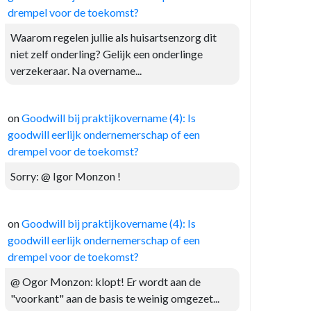
drempel voor de toekomst?
Waarom regelen jullie als huisartsenzorg dit
niet zelf onderling? Gelijk een onderlinge
verzekeraar. Na overname...
on
Goodwill bij praktijkovername (4): Is
goodwill eerlijk ondernemerschap of een
drempel voor de toekomst?
Sorry: @ Igor Monzon !
on
Goodwill bij praktijkovername (4): Is
goodwill eerlijk ondernemerschap of een
drempel voor de toekomst?
@ Ogor Monzon: klopt! Er wordt aan de
"voorkant" aan de basis te weinig omgezet...