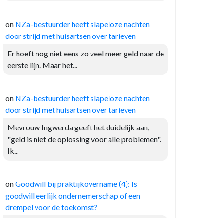
on
NZa-bestuurder heeft slapeloze nachten
door strijd met huisartsen over tarieven
Er hoeft nog niet eens zo veel meer geld naar de
eerste lijn. Maar het...
on
NZa-bestuurder heeft slapeloze nachten
door strijd met huisartsen over tarieven
Mevrouw Ingwerda geeft het duidelijk aan,
"geld is niet de oplossing voor alle problemen".
Ik...
on
Goodwill bij praktijkovername (4): Is
goodwill eerlijk ondernemerschap of een
drempel voor de toekomst?