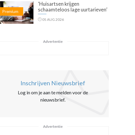
‘Huisartsen krijgen
schaamteloos lage uurtarieven’
Premium
05 AUG 2026
Advertentie
Inschrijven Nieuwsbrief
Log in om je aan te melden voor de
nieuwsbrief.
Advertentie