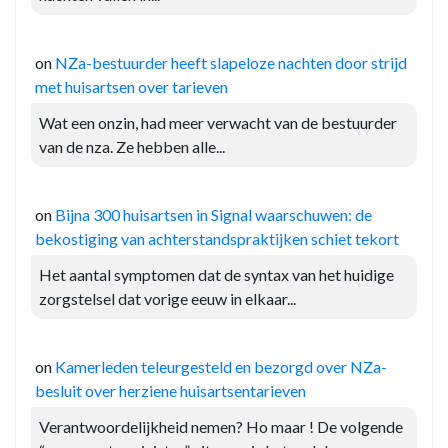
on
NZa-bestuurder heeft slapeloze nachten door strijd
met huisartsen over tarieven
Wat een onzin, had meer verwacht van de bestuurder
van de nza. Ze hebben alle...
on
Bijna 300 huisartsen in Signal waarschuwen: de
bekostiging van achterstandspraktijken schiet tekort
Het aantal symptomen dat de syntax van het huidige
zorgstelsel dat vorige eeuw in elkaar...
on
Kamerleden teleurgesteld en bezorgd over NZa-
besluit over herziene huisartsentarieven
Verantwoordelijkheid nemen? Ho maar ! De volgende