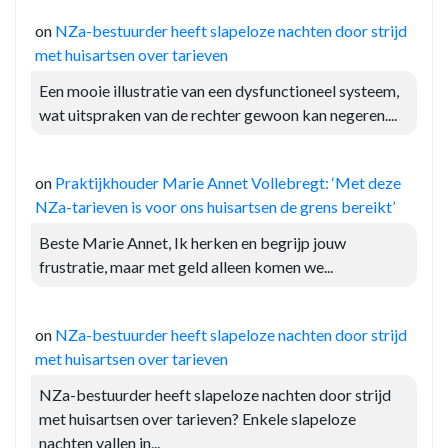
on
NZa-bestuurder heeft slapeloze nachten door strijd
met huisartsen over tarieven
Een mooie illustratie van een dysfunctioneel systeem,
wat uitspraken van de rechter gewoon kan negeren....
on
Praktijkhouder Marie Annet Vollebregt: ‘Met deze
NZa-tarieven is voor ons huisartsen de grens bereikt’
Beste Marie Annet, Ik herken en begrijp jouw
frustratie, maar met geld alleen komen we...
on
NZa-bestuurder heeft slapeloze nachten door strijd
met huisartsen over tarieven
NZa-bestuurder heeft slapeloze nachten door strijd
met huisartsen over tarieven? Enkele slapeloze
nachten vallen in...