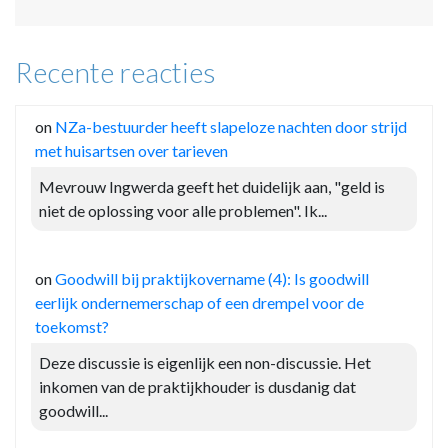
Recente reacties
on
NZa-bestuurder heeft slapeloze nachten door strijd
met huisartsen over tarieven
Mevrouw Ingwerda geeft het duidelijk aan, "geld is
niet de oplossing voor alle problemen". Ik...
on
Goodwill bij praktijkovername (4): Is goodwill
eerlijk ondernemerschap of een drempel voor de
toekomst?
Deze discussie is eigenlijk een non-discussie. Het
inkomen van de praktijkhouder is dusdanig dat
goodwill...