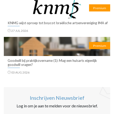
Premium
KNMG wijst oproep tot boycot Israëlische artsenvereniging IMA af
27 JUL 2026
Premium
Goodwill bij praktijkovername (1): Mag een huisarts eigenlijk
goodwill vragen?
03 AUG 2026
Inschrijven Nieuwsbrief
Log in om je aan te melden voor de nieuwsbrief.