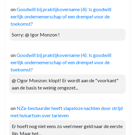
on
Goodwill bij praktijkovername (4): Is goodwill
eerlijk ondernemerschap of een drempel voor de
toekomst?
Sorry: @ Igor Monzon !
on
Goodwill bij praktijkovername (4): Is goodwill
eerlijk ondernemerschap of een drempel voor de
toekomst?
@ Ogor Monzon: klopt! Er wordt aan de "voorkant"
aan de basis te weinig omgezet...
on
NZa-bestuurder heeft slapeloze nachten door strijd
met huisartsen over tarieven
Er hoeft nog niet eens zo veel meer geld naar de eerste
lijn. Maar het...