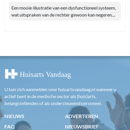
Een mooie illustratie van een dysfunctioneel systeem,
wat uitspraken van de rechter gewoon kan negeren....
U kun zich aanmelden voor huisartsvandaag.nl wanneer u
actief bent in de medische sector als (huis)arts,
belangstellenden of als ondersteunend personeel.
NIEUWS
ADVERTEREN
FAQ
NIEUWSBRIEF