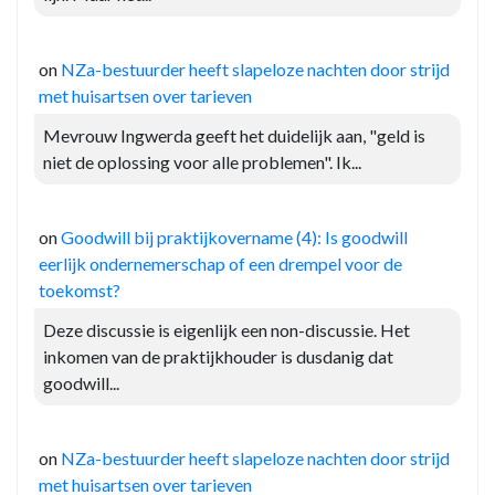
on
NZa-bestuurder heeft slapeloze nachten door strijd
met huisartsen over tarieven
Mevrouw Ingwerda geeft het duidelijk aan, "geld is
niet de oplossing voor alle problemen". Ik...
on
Goodwill bij praktijkovername (4): Is goodwill
eerlijk ondernemerschap of een drempel voor de
toekomst?
Deze discussie is eigenlijk een non-discussie. Het
inkomen van de praktijkhouder is dusdanig dat
goodwill...
on
NZa-bestuurder heeft slapeloze nachten door strijd
met huisartsen over tarieven