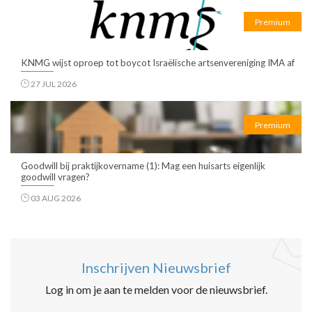
Premium
KNMG wijst oproep tot boycot Israëlische artsenvereniging IMA af
27 JUL 2026
Premium
Goodwill bij praktijkovername (1): Mag een huisarts eigenlijk
goodwill vragen?
03 AUG 2026
Inschrijven Nieuwsbrief
Log in om je aan te melden voor de nieuwsbrief.