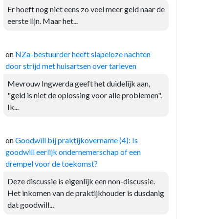
Er hoeft nog niet eens zo veel meer geld naar de
eerste lijn. Maar het...
on
NZa-bestuurder heeft slapeloze nachten
door strijd met huisartsen over tarieven
Mevrouw Ingwerda geeft het duidelijk aan,
"geld is niet de oplossing voor alle problemen".
Ik...
on
Goodwill bij praktijkovername (4): Is
goodwill eerlijk ondernemerschap of een
drempel voor de toekomst?
Deze discussie is eigenlijk een non-discussie.
Het inkomen van de praktijkhouder is dusdanig
dat goodwill...