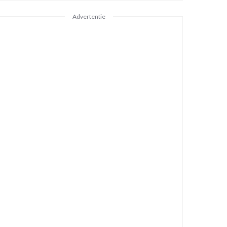
Advertentie