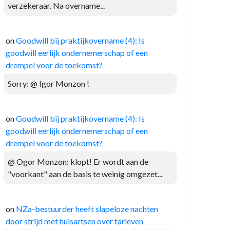
verzekeraar. Na overname...
on
Goodwill bij praktijkovername (4): Is
goodwill eerlijk ondernemerschap of een
drempel voor de toekomst?
Sorry: @ Igor Monzon !
on
Goodwill bij praktijkovername (4): Is
goodwill eerlijk ondernemerschap of een
drempel voor de toekomst?
@ Ogor Monzon: klopt! Er wordt aan de
"voorkant" aan de basis te weinig omgezet...
on
NZa-bestuurder heeft slapeloze nachten
door strijd met huisartsen over tarieven