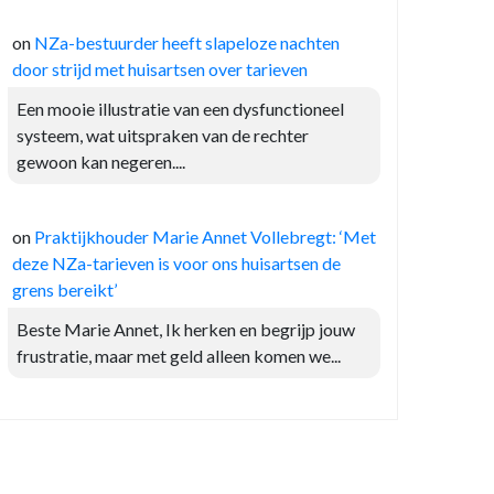
on
NZa-bestuurder heeft slapeloze nachten
door strijd met huisartsen over tarieven
Een mooie illustratie van een dysfunctioneel
systeem, wat uitspraken van de rechter
gewoon kan negeren....
on
Praktijkhouder Marie Annet Vollebregt: ‘Met
deze NZa-tarieven is voor ons huisartsen de
grens bereikt’
Beste Marie Annet, Ik herken en begrijp jouw
frustratie, maar met geld alleen komen we...