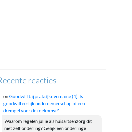
Recente reacties
on
Goodwill bij praktijkovername (4): Is
goodwill eerlijk ondernemerschap of een
drempel voor de toekomst?
Waarom regelen jullie als huisartsenzorg dit
niet zelf onderling? Gelijk een onderlinge