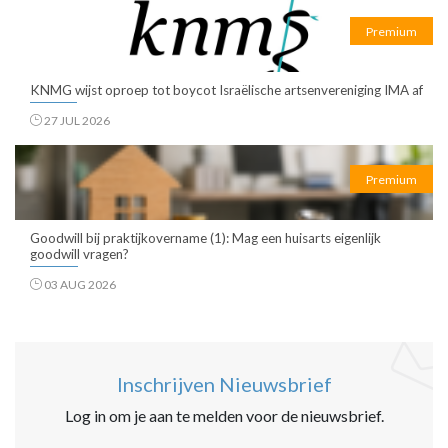
Premium
KNMG wijst oproep tot boycot Israëlische artsenvereniging IMA af
27 JUL 2026
Premium
Goodwill bij praktijkovername (1): Mag een huisarts eigenlijk
goodwill vragen?
03 AUG 2026
Inschrijven Nieuwsbrief
Log in om je aan te melden voor de nieuwsbrief.