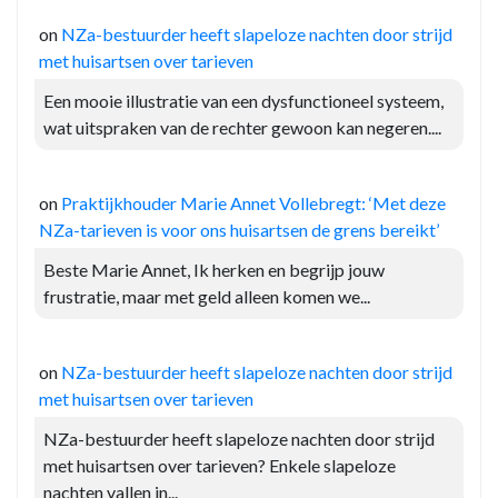
on
NZa-bestuurder heeft slapeloze nachten door strijd
met huisartsen over tarieven
Een mooie illustratie van een dysfunctioneel systeem,
wat uitspraken van de rechter gewoon kan negeren....
on
Praktijkhouder Marie Annet Vollebregt: ‘Met deze
NZa-tarieven is voor ons huisartsen de grens bereikt’
Beste Marie Annet, Ik herken en begrijp jouw
frustratie, maar met geld alleen komen we...
on
NZa-bestuurder heeft slapeloze nachten door strijd
met huisartsen over tarieven
NZa-bestuurder heeft slapeloze nachten door strijd
met huisartsen over tarieven? Enkele slapeloze
nachten vallen in...