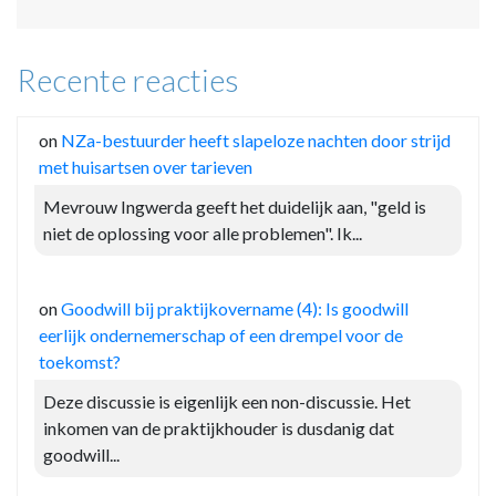
Recente reacties
on
NZa-bestuurder heeft slapeloze nachten door strijd
met huisartsen over tarieven
Mevrouw Ingwerda geeft het duidelijk aan, "geld is
niet de oplossing voor alle problemen". Ik...
on
Goodwill bij praktijkovername (4): Is goodwill
eerlijk ondernemerschap of een drempel voor de
toekomst?
Deze discussie is eigenlijk een non-discussie. Het
inkomen van de praktijkhouder is dusdanig dat
goodwill...