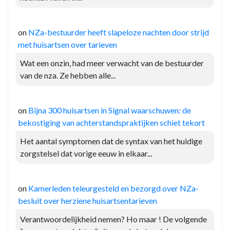
on
NZa-bestuurder heeft slapeloze nachten door strijd
met huisartsen over tarieven
Wat een onzin, had meer verwacht van de bestuurder
van de nza. Ze hebben alle...
on
Bijna 300 huisartsen in Signal waarschuwen: de
bekostiging van achterstandspraktijken schiet tekort
Het aantal symptomen dat de syntax van het huidige
zorgstelsel dat vorige eeuw in elkaar...
on
Kamerleden teleurgesteld en bezorgd over NZa-
besluit over herziene huisartsentarieven
Verantwoordelijkheid nemen? Ho maar ! De volgende