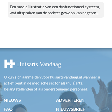
Een mooie illustratie van een dysfunctioneel systeem,
wat uitspraken van de rechter gewoon kan negeren....
U kun zich aanmelden voor huisartsvandaag.nl wanneer u
actief bent in de medische sector als (huis)arts,
belangstellenden of als ondersteunend personeel.
NIEUWS
ADVERTEREN
FAQ
NIEUWSBRIEF