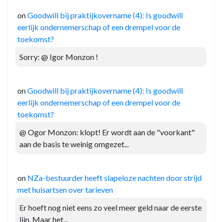
on
Goodwill bij praktijkovername (4): Is goodwill
eerlijk ondernemerschap of een drempel voor de
toekomst?
Sorry: @ Igor Monzon !
on
Goodwill bij praktijkovername (4): Is goodwill
eerlijk ondernemerschap of een drempel voor de
toekomst?
@ Ogor Monzon: klopt! Er wordt aan de "voorkant"
aan de basis te weinig omgezet...
on
NZa-bestuurder heeft slapeloze nachten door strijd
met huisartsen over tarieven
Er hoeft nog niet eens zo veel meer geld naar de eerste
lijn. Maar het...