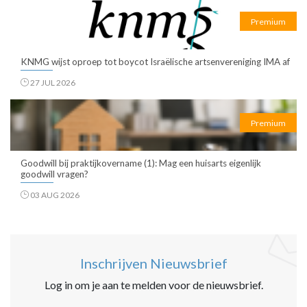
Premium
KNMG wijst oproep tot boycot Israëlische artsenvereniging IMA af
27 JUL 2026
Premium
Goodwill bij praktijkovername (1): Mag een huisarts eigenlijk
goodwill vragen?
03 AUG 2026
Inschrijven Nieuwsbrief
Log in om je aan te melden voor de nieuwsbrief.