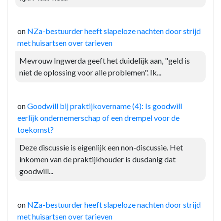
on
NZa-bestuurder heeft slapeloze nachten door strijd
met huisartsen over tarieven
Mevrouw Ingwerda geeft het duidelijk aan, "geld is
niet de oplossing voor alle problemen". Ik...
on
Goodwill bij praktijkovername (4): Is goodwill
eerlijk ondernemerschap of een drempel voor de
toekomst?
Deze discussie is eigenlijk een non-discussie. Het
inkomen van de praktijkhouder is dusdanig dat
goodwill...
on
NZa-bestuurder heeft slapeloze nachten door strijd
met huisartsen over tarieven