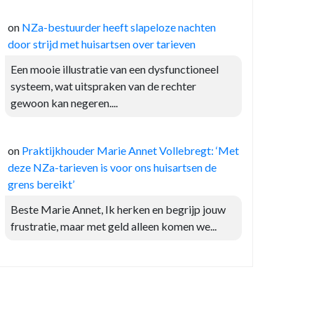
on
NZa-bestuurder heeft slapeloze nachten
door strijd met huisartsen over tarieven
Een mooie illustratie van een dysfunctioneel
systeem, wat uitspraken van de rechter
gewoon kan negeren....
on
Praktijkhouder Marie Annet Vollebregt: ‘Met
deze NZa-tarieven is voor ons huisartsen de
grens bereikt’
Beste Marie Annet, Ik herken en begrijp jouw
frustratie, maar met geld alleen komen we...