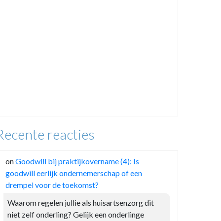
Recente reacties
on
Goodwill bij praktijkovername (4): Is
goodwill eerlijk ondernemerschap of een
drempel voor de toekomst?
Waarom regelen jullie als huisartsenzorg dit
niet zelf onderling? Gelijk een onderlinge