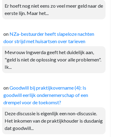
Er hoeft nog niet eens zo veel meer geld naar de
eerste lijn. Maar het...
on
NZa-bestuurder heeft slapeloze nachten
door strijd met huisartsen over tarieven
Mevrouw Ingwerda geeft het duidelijk aan,
"geld is niet de oplossing voor alle problemen".
Ik...
on
Goodwill bij praktijkovername (4): Is
goodwill eerlijk ondernemerschap of een
drempel voor de toekomst?
Deze discussie is eigenlijk een non-discussie.
Het inkomen van de praktijkhouder is dusdanig
dat goodwill...