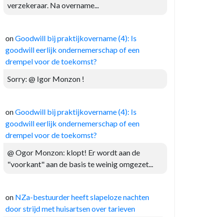
verzekeraar. Na overname...
on
Goodwill bij praktijkovername (4): Is
goodwill eerlijk ondernemerschap of een
drempel voor de toekomst?
Sorry: @ Igor Monzon !
on
Goodwill bij praktijkovername (4): Is
goodwill eerlijk ondernemerschap of een
drempel voor de toekomst?
@ Ogor Monzon: klopt! Er wordt aan de
"voorkant" aan de basis te weinig omgezet...
on
NZa-bestuurder heeft slapeloze nachten
door strijd met huisartsen over tarieven