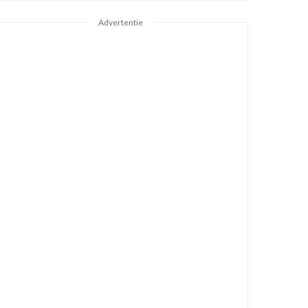
Advertentie