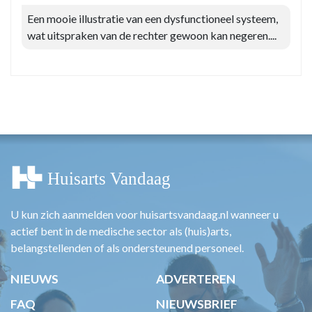
Een mooie illustratie van een dysfunctioneel systeem,
wat uitspraken van de rechter gewoon kan negeren....
U kun zich aanmelden voor huisartsvandaag.nl wanneer u
actief bent in de medische sector als (huis)arts,
belangstellenden of als ondersteunend personeel.
NIEUWS
ADVERTEREN
FAQ
NIEUWSBRIEF