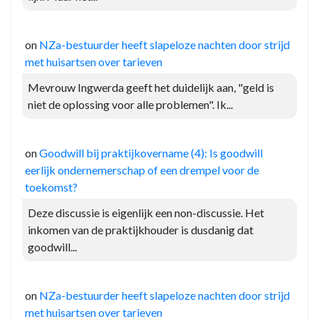
on
NZa-bestuurder heeft slapeloze nachten door strijd
met huisartsen over tarieven
Mevrouw Ingwerda geeft het duidelijk aan, "geld is
niet de oplossing voor alle problemen". Ik...
on
Goodwill bij praktijkovername (4): Is goodwill
eerlijk ondernemerschap of een drempel voor de
toekomst?
Deze discussie is eigenlijk een non-discussie. Het
inkomen van de praktijkhouder is dusdanig dat
goodwill...
on
NZa-bestuurder heeft slapeloze nachten door strijd
met huisartsen over tarieven