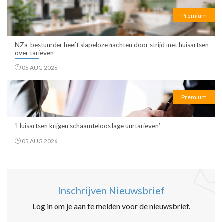
Premium
NZa-bestuurder heeft slapeloze nachten door strijd met huisartsen
over tarieven
05 AUG 2026
Premium
‘Huisartsen krijgen schaamteloos lage uurtarieven’
05 AUG 2026
Inschrijven Nieuwsbrief
Log in om je aan te melden voor de nieuwsbrief.