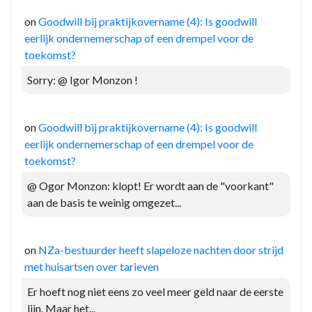
on
Goodwill bij praktijkovername (4): Is goodwill
eerlijk ondernemerschap of een drempel voor de
toekomst?
Sorry: @ Igor Monzon !
on
Goodwill bij praktijkovername (4): Is goodwill
eerlijk ondernemerschap of een drempel voor de
toekomst?
@ Ogor Monzon: klopt! Er wordt aan de "voorkant"
aan de basis te weinig omgezet...
on
NZa-bestuurder heeft slapeloze nachten door strijd
met huisartsen over tarieven
Er hoeft nog niet eens zo veel meer geld naar de eerste
lijn. Maar het...