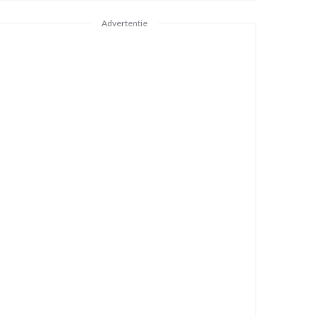
Advertentie