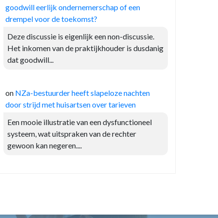
goodwill eerlijk ondernemerschap of een
drempel voor de toekomst?
Deze discussie is eigenlijk een non-discussie.
Het inkomen van de praktijkhouder is dusdanig
dat goodwill...
on
NZa-bestuurder heeft slapeloze nachten
door strijd met huisartsen over tarieven
Een mooie illustratie van een dysfunctioneel
systeem, wat uitspraken van de rechter
gewoon kan negeren....