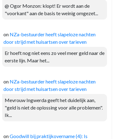
@ Ogor Monzon: klopt! Er wordt aan de
"voorkant" aan de basis te weinig omgezet...
on
NZa-bestuurder heeft slapeloze nachten
door strijd met huisartsen over tarieven
Er hoeft nog niet eens zo veel meer geld naar de
eerste lijn. Maar het...
on
NZa-bestuurder heeft slapeloze nachten
door strijd met huisartsen over tarieven
Mevrouw Ingwerda geeft het duidelijk aan,
"geld is niet de oplossing voor alle problemen".
Ik...
on
Goodwill bij praktijkovername (4): Is