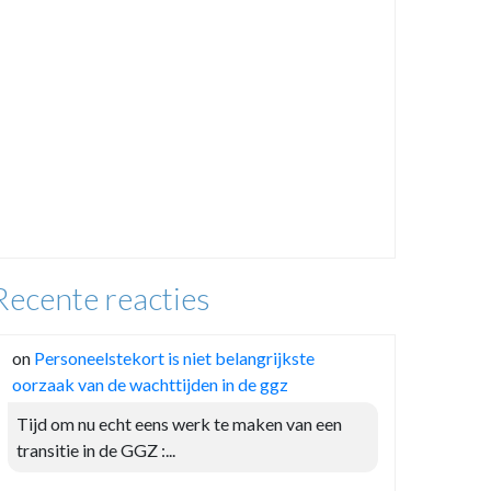
Recente reacties
on
Personeelstekort is niet belangrijkste
oorzaak van de wachttijden in de ggz
Tijd om nu echt eens werk te maken van een
transitie in de GGZ :...