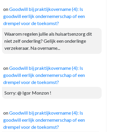
on
Goodwill bij praktijkovername (4): Is
goodwill eerlijk ondernemerschap of een
drempel voor de toekomst?
Waarom regelen jullie als huisartsenzorg dit
niet zelf onderling? Gelijk een onderlinge
verzekeraar. Na overname...
on
Goodwill bij praktijkovername (4): Is
goodwill eerlijk ondernemerschap of een
drempel voor de toekomst?
Sorry: @ Igor Monzon !
on
Goodwill bij praktijkovername (4): Is
goodwill eerlijk ondernemerschap of een
drempel voor de toekomst?