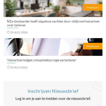
Premium
NZa-bestuurder heeft slapeloze nachten door strijd met huisartsen
over tarieven
05 AUG 2026
Premium
‘Huisartsen krijgen schaamteloos lage uurtarieven’
05 AUG 2026
Inschrijven Nieuwsbrief
Log in om je aan te melden voor de nieuwsbrief.