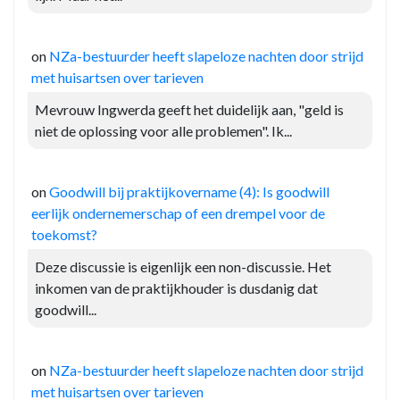
on
NZa-bestuurder heeft slapeloze nachten door strijd
met huisartsen over tarieven
Mevrouw Ingwerda geeft het duidelijk aan, "geld is
niet de oplossing voor alle problemen". Ik...
on
Goodwill bij praktijkovername (4): Is goodwill
eerlijk ondernemerschap of een drempel voor de
toekomst?
Deze discussie is eigenlijk een non-discussie. Het
inkomen van de praktijkhouder is dusdanig dat
goodwill...
on
NZa-bestuurder heeft slapeloze nachten door strijd
met huisartsen over tarieven