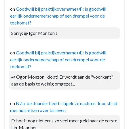
on
Goodwill bij praktijkovername (4): Is goodwill
eerlijk ondernemerschap of een drempel voor de
toekomst?
Sorry: @ Igor Monzon !
on
Goodwill bij praktijkovername (4): Is goodwill
eerlijk ondernemerschap of een drempel voor de
toekomst?
@ Ogor Monzon: klopt! Er wordt aan de "voorkant"
aan de basis te weinig omgezet...
on
NZa-bestuurder heeft slapeloze nachten door strijd
met huisartsen over tarieven
Er hoeft nog niet eens zo veel meer geld naar de eerste
lijn. Maar het...