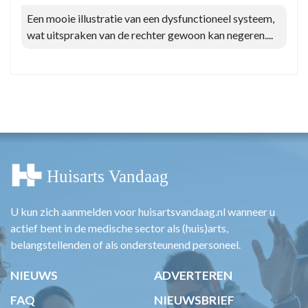
Een mooie illustratie van een dysfunctioneel systeem,
wat uitspraken van de rechter gewoon kan negeren....
U kun zich aanmelden voor huisartsvandaag.nl wanneer u
actief bent in de medische sector als (huis)arts,
belangstellenden of als ondersteunend personeel.
NIEUWS
ADVERTEREN
FAQ
NIEUWSBRIEF