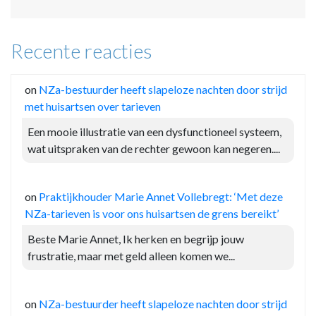
Recente reacties
on
NZa-bestuurder heeft slapeloze nachten door strijd
met huisartsen over tarieven
Een mooie illustratie van een dysfunctioneel systeem,
wat uitspraken van de rechter gewoon kan negeren....
on
Praktijkhouder Marie Annet Vollebregt: ‘Met deze
NZa-tarieven is voor ons huisartsen de grens bereikt’
Beste Marie Annet, Ik herken en begrijp jouw
frustratie, maar met geld alleen komen we...
on
NZa-bestuurder heeft slapeloze nachten door strijd