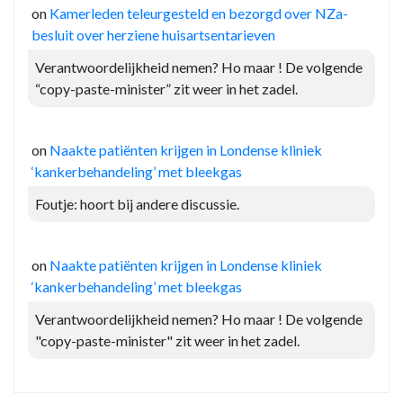
on
Kamerleden teleurgesteld en bezorgd over NZa-
besluit over herziene huisartsentarieven
Verantwoordelijkheid nemen? Ho maar ! De volgende
“copy-paste-minister” zit weer in het zadel.
on
Naakte patiënten krijgen in Londense kliniek
‘kankerbehandeling’ met bleekgas
Foutje: hoort bij andere discussie.
on
Naakte patiënten krijgen in Londense kliniek
‘kankerbehandeling’ met bleekgas
Verantwoordelijkheid nemen? Ho maar ! De volgende
"copy-paste-minister" zit weer in het zadel.