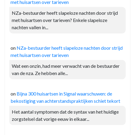
met huisartsen over tarieven
NZa-bestuurder heeft slapeloze nachten door strijd
met huisartsen over tarieven? Enkele slapeloze
nachten vallen in...
on
NZa-bestuurder heeft slapeloze nachten door strijd
met huisartsen over tarieven
Wat een onzin, had meer verwacht van de bestuurder
van de nza. Ze hebben alle...
on
Bijna 300 huisartsen in Signal waarschuwen: de
bekostiging van achterstandspraktijken schiet tekort
Het aantal symptomen dat de syntax van het huidige
zorgstelsel dat vorige eeuw in elkaar...