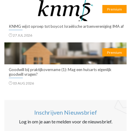
Premium
KNMG wijst oproep tot boycot Israëlische artsenvereniging IMA af
27 JUL 2026
Premium
Goodwill bij praktijkovername (1): Mag een huisarts eigenlijk
goodwill vragen?
03 AUG 2026
Inschrijven Nieuwsbrief
Log in om je aan te melden voor de nieuwsbrief.