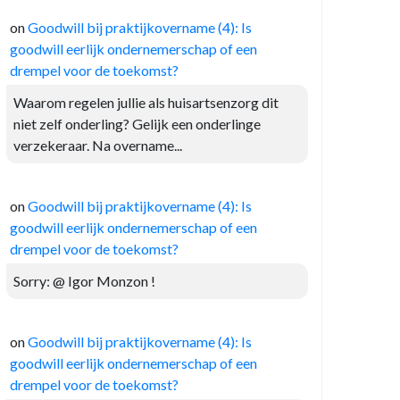
on
Goodwill bij praktijkovername (4): Is
goodwill eerlijk ondernemerschap of een
drempel voor de toekomst?
Waarom regelen jullie als huisartsenzorg dit
niet zelf onderling? Gelijk een onderlinge
verzekeraar. Na overname...
on
Goodwill bij praktijkovername (4): Is
goodwill eerlijk ondernemerschap of een
drempel voor de toekomst?
Sorry: @ Igor Monzon !
on
Goodwill bij praktijkovername (4): Is
goodwill eerlijk ondernemerschap of een
drempel voor de toekomst?