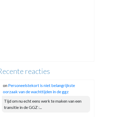
Recente reacties
on
Personeelstekort is niet belangrijkste
oorzaak van de wachttijden in de ggz
Tijd om nu echt eens werk te maken van een
transitie in de GGZ :...