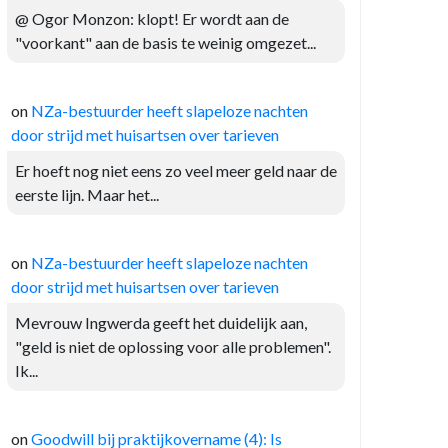
@ Ogor Monzon: klopt! Er wordt aan de
"voorkant" aan de basis te weinig omgezet...
on
NZa-bestuurder heeft slapeloze nachten
door strijd met huisartsen over tarieven
Er hoeft nog niet eens zo veel meer geld naar de
eerste lijn. Maar het...
on
NZa-bestuurder heeft slapeloze nachten
door strijd met huisartsen over tarieven
Mevrouw Ingwerda geeft het duidelijk aan,
"geld is niet de oplossing voor alle problemen".
Ik...
on
Goodwill bij praktijkovername (4): Is