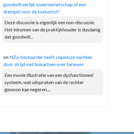
goodwill eerlijk ondernemerschap of een
drempel voor de toekomst?
Deze discussie is eigenlijk een non-discussie.
Het inkomen van de praktijkhouder is dusdanig
dat goodwill...
on
NZa-bestuurder heeft slapeloze nachten
door strijd met huisartsen over tarieven
Een mooie illustratie van een dysfunctioneel
systeem, wat uitspraken van de rechter
gewoon kan negeren....