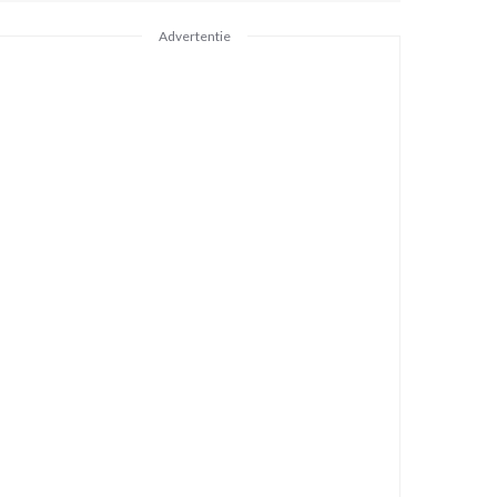
Advertentie