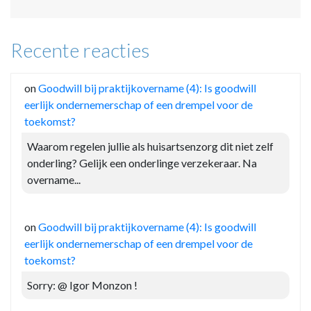
Recente reacties
on
Goodwill bij praktijkovername (4): Is goodwill
eerlijk ondernemerschap of een drempel voor de
toekomst?
Waarom regelen jullie als huisartsenzorg dit niet zelf
onderling? Gelijk een onderlinge verzekeraar. Na
overname...
on
Goodwill bij praktijkovername (4): Is goodwill
eerlijk ondernemerschap of een drempel voor de
toekomst?
Sorry: @ Igor Monzon !