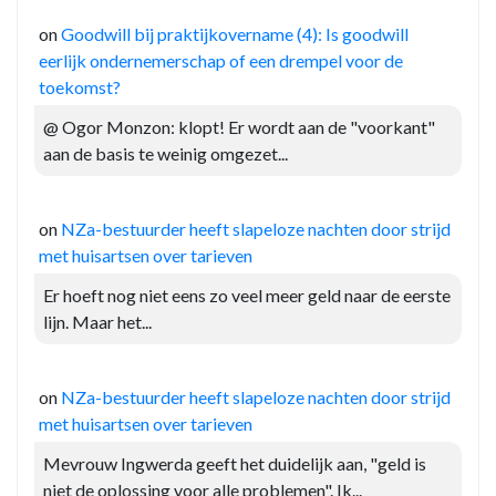
on
Goodwill bij praktijkovername (4): Is goodwill
eerlijk ondernemerschap of een drempel voor de
toekomst?
@ Ogor Monzon: klopt! Er wordt aan de "voorkant"
aan de basis te weinig omgezet...
on
NZa-bestuurder heeft slapeloze nachten door strijd
met huisartsen over tarieven
Er hoeft nog niet eens zo veel meer geld naar de eerste
lijn. Maar het...
on
NZa-bestuurder heeft slapeloze nachten door strijd
met huisartsen over tarieven
Mevrouw Ingwerda geeft het duidelijk aan, "geld is
niet de oplossing voor alle problemen". Ik...