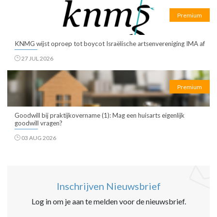
Premium
KNMG wijst oproep tot boycot Israëlische artsenvereniging IMA af
27 JUL 2026
Premium
Goodwill bij praktijkovername (1): Mag een huisarts eigenlijk
goodwill vragen?
03 AUG 2026
Inschrijven Nieuwsbrief
Log in om je aan te melden voor de nieuwsbrief.