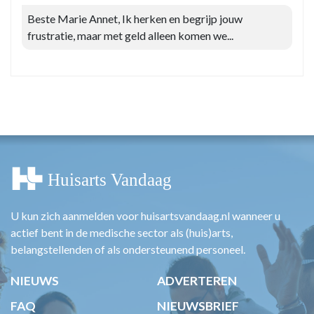
Beste Marie Annet, Ik herken en begrijp jouw
frustratie, maar met geld alleen komen we...
U kun zich aanmelden voor huisartsvandaag.nl wanneer u
actief bent in de medische sector als (huis)arts,
belangstellenden of als ondersteunend personeel.
NIEUWS
ADVERTEREN
FAQ
NIEUWSBRIEF