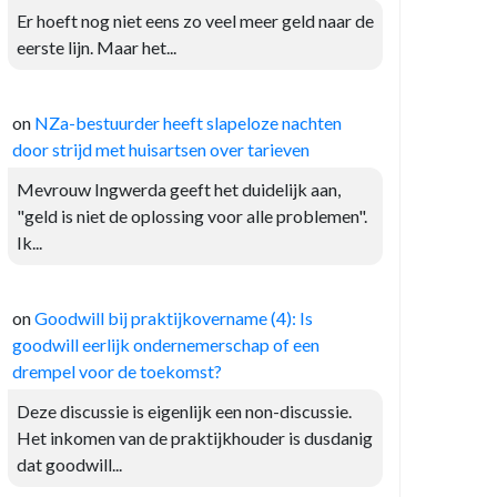
Er hoeft nog niet eens zo veel meer geld naar de
eerste lijn. Maar het...
on
NZa-bestuurder heeft slapeloze nachten
door strijd met huisartsen over tarieven
Mevrouw Ingwerda geeft het duidelijk aan,
"geld is niet de oplossing voor alle problemen".
Ik...
on
Goodwill bij praktijkovername (4): Is
goodwill eerlijk ondernemerschap of een
drempel voor de toekomst?
Deze discussie is eigenlijk een non-discussie.
Het inkomen van de praktijkhouder is dusdanig
dat goodwill...