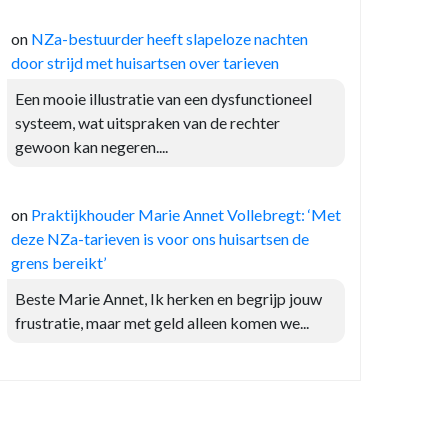
on
NZa-bestuurder heeft slapeloze nachten
door strijd met huisartsen over tarieven
Een mooie illustratie van een dysfunctioneel
systeem, wat uitspraken van de rechter
gewoon kan negeren....
on
Praktijkhouder Marie Annet Vollebregt: ‘Met
deze NZa-tarieven is voor ons huisartsen de
grens bereikt’
Beste Marie Annet, Ik herken en begrijp jouw
frustratie, maar met geld alleen komen we...