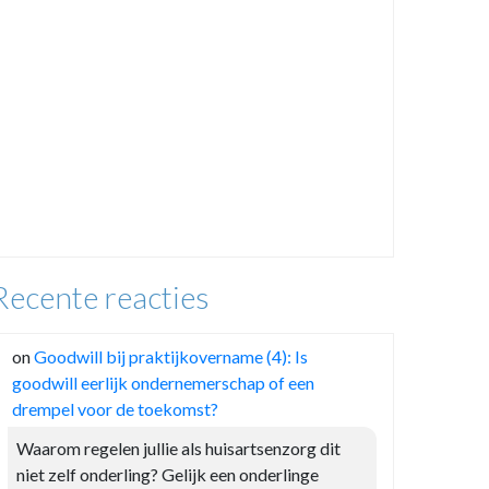
Recente reacties
on
Goodwill bij praktijkovername (4): Is
goodwill eerlijk ondernemerschap of een
drempel voor de toekomst?
Waarom regelen jullie als huisartsenzorg dit
niet zelf onderling? Gelijk een onderlinge