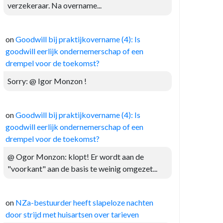
verzekeraar. Na overname...
on
Goodwill bij praktijkovername (4): Is
goodwill eerlijk ondernemerschap of een
drempel voor de toekomst?
Sorry: @ Igor Monzon !
on
Goodwill bij praktijkovername (4): Is
goodwill eerlijk ondernemerschap of een
drempel voor de toekomst?
@ Ogor Monzon: klopt! Er wordt aan de
"voorkant" aan de basis te weinig omgezet...
on
NZa-bestuurder heeft slapeloze nachten
door strijd met huisartsen over tarieven