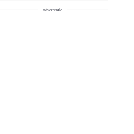
Advertentie