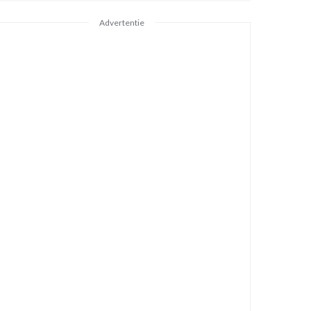
Advertentie