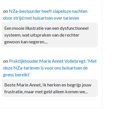
on
NZa-bestuurder heeft slapeloze nachten
door strijd met huisartsen over tarieven
Een mooie illustratie van een dysfunctioneel
systeem, wat uitspraken van de rechter
gewoon kan negeren....
on
Praktijkhouder Marie Annet Vollebregt: ‘Met
deze NZa-tarieven is voor ons huisartsen de
grens bereikt’
Beste Marie Annet, Ik herken en begrijp jouw
frustratie, maar met geld alleen komen we...