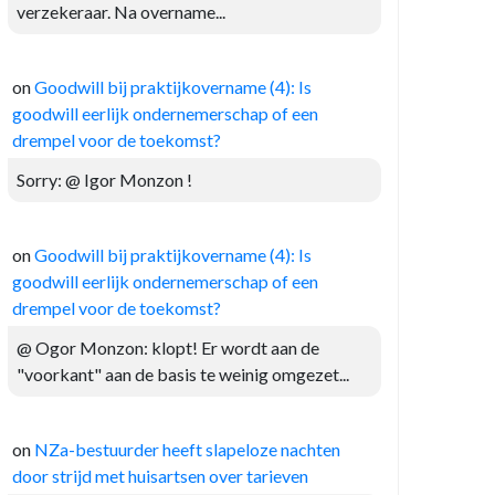
verzekeraar. Na overname...
on
Goodwill bij praktijkovername (4): Is
goodwill eerlijk ondernemerschap of een
drempel voor de toekomst?
Sorry: @ Igor Monzon !
on
Goodwill bij praktijkovername (4): Is
goodwill eerlijk ondernemerschap of een
drempel voor de toekomst?
@ Ogor Monzon: klopt! Er wordt aan de
"voorkant" aan de basis te weinig omgezet...
on
NZa-bestuurder heeft slapeloze nachten
door strijd met huisartsen over tarieven