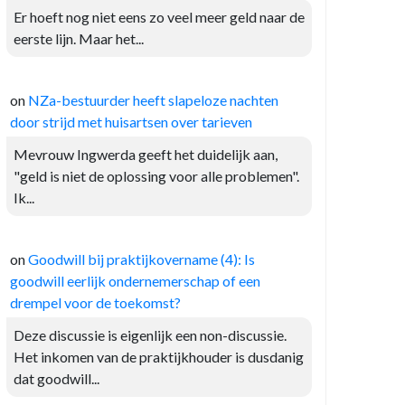
Er hoeft nog niet eens zo veel meer geld naar de
eerste lijn. Maar het...
on
NZa-bestuurder heeft slapeloze nachten
door strijd met huisartsen over tarieven
Mevrouw Ingwerda geeft het duidelijk aan,
"geld is niet de oplossing voor alle problemen".
Ik...
on
Goodwill bij praktijkovername (4): Is
goodwill eerlijk ondernemerschap of een
drempel voor de toekomst?
Deze discussie is eigenlijk een non-discussie.
Het inkomen van de praktijkhouder is dusdanig
dat goodwill...