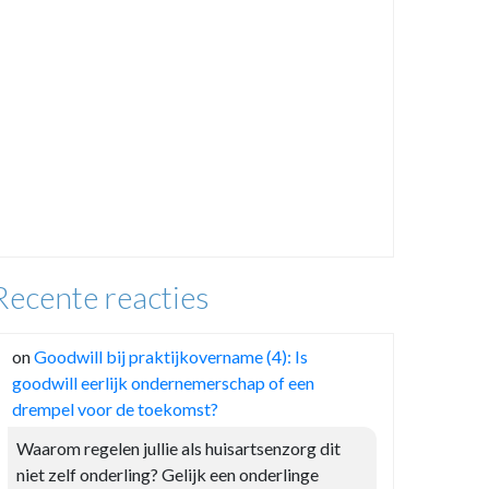
Recente reacties
on
Goodwill bij praktijkovername (4): Is
goodwill eerlijk ondernemerschap of een
drempel voor de toekomst?
Waarom regelen jullie als huisartsenzorg dit
niet zelf onderling? Gelijk een onderlinge