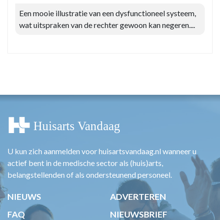
Een mooie illustratie van een dysfunctioneel systeem,
wat uitspraken van de rechter gewoon kan negeren....
U kun zich aanmelden voor huisartsvandaag.nl wanneer u
actief bent in de medische sector als (huis)arts,
belangstellenden of als ondersteunend personeel.
NIEUWS
ADVERTEREN
FAQ
NIEUWSBRIEF