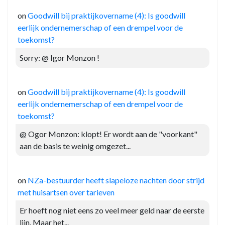
on
Goodwill bij praktijkovername (4): Is goodwill
eerlijk ondernemerschap of een drempel voor de
toekomst?
Sorry: @ Igor Monzon !
on
Goodwill bij praktijkovername (4): Is goodwill
eerlijk ondernemerschap of een drempel voor de
toekomst?
@ Ogor Monzon: klopt! Er wordt aan de "voorkant"
aan de basis te weinig omgezet...
on
NZa-bestuurder heeft slapeloze nachten door strijd
met huisartsen over tarieven
Er hoeft nog niet eens zo veel meer geld naar de eerste
lijn. Maar het...