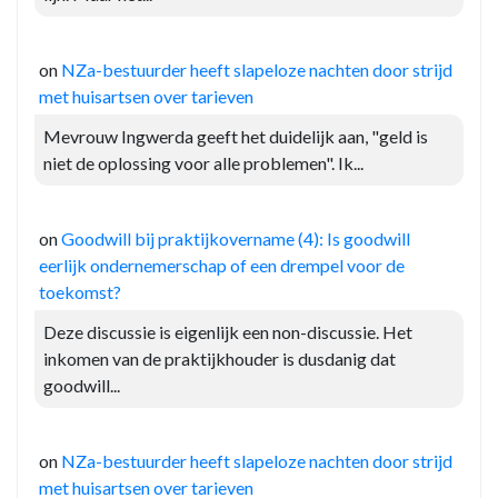
on
NZa-bestuurder heeft slapeloze nachten door strijd
met huisartsen over tarieven
Mevrouw Ingwerda geeft het duidelijk aan, "geld is
niet de oplossing voor alle problemen". Ik...
on
Goodwill bij praktijkovername (4): Is goodwill
eerlijk ondernemerschap of een drempel voor de
toekomst?
Deze discussie is eigenlijk een non-discussie. Het
inkomen van de praktijkhouder is dusdanig dat
goodwill...
on
NZa-bestuurder heeft slapeloze nachten door strijd
met huisartsen over tarieven