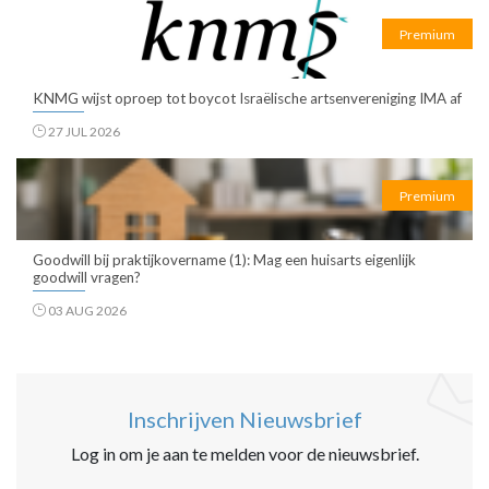
Premium
KNMG wijst oproep tot boycot Israëlische artsenvereniging IMA af
27 JUL 2026
Premium
Goodwill bij praktijkovername (1): Mag een huisarts eigenlijk
goodwill vragen?
03 AUG 2026
Inschrijven Nieuwsbrief
Log in om je aan te melden voor de nieuwsbrief.