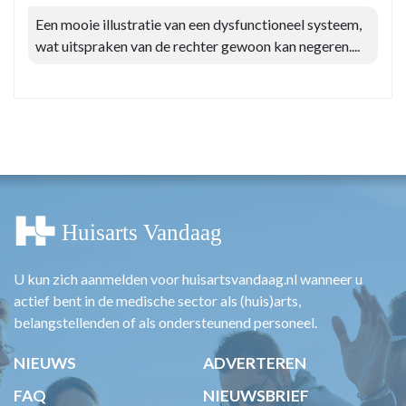
Een mooie illustratie van een dysfunctioneel systeem,
wat uitspraken van de rechter gewoon kan negeren....
U kun zich aanmelden voor huisartsvandaag.nl wanneer u
actief bent in de medische sector als (huis)arts,
belangstellenden of als ondersteunend personeel.
NIEUWS
ADVERTEREN
FAQ
NIEUWSBRIEF