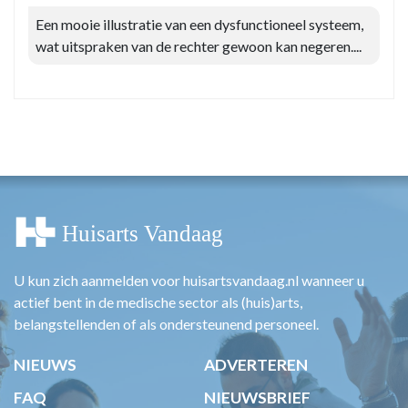
Een mooie illustratie van een dysfunctioneel systeem,
wat uitspraken van de rechter gewoon kan negeren....
U kun zich aanmelden voor huisartsvandaag.nl wanneer u
actief bent in de medische sector als (huis)arts,
belangstellenden of als ondersteunend personeel.
NIEUWS
ADVERTEREN
FAQ
NIEUWSBRIEF