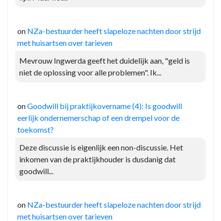
on
NZa-bestuurder heeft slapeloze nachten door strijd
met huisartsen over tarieven
Mevrouw Ingwerda geeft het duidelijk aan, "geld is
niet de oplossing voor alle problemen". Ik...
on
Goodwill bij praktijkovername (4): Is goodwill
eerlijk ondernemerschap of een drempel voor de
toekomst?
Deze discussie is eigenlijk een non-discussie. Het
inkomen van de praktijkhouder is dusdanig dat
goodwill...
on
NZa-bestuurder heeft slapeloze nachten door strijd
met huisartsen over tarieven