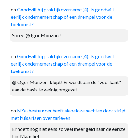
on
Goodwill bij praktijkovername (4): Is goodwill
eerlijk ondernemerschap of een drempel voor de
toekomst?
Sorry: @ Igor Monzon !
on
Goodwill bij praktijkovername (4): Is goodwill
eerlijk ondernemerschap of een drempel voor de
toekomst?
@ Ogor Monzon: klopt! Er wordt aan de "voorkant"
aan de basis te weinig omgezet...
on
NZa-bestuurder heeft slapeloze nachten door strijd
met huisartsen over tarieven
Er hoeft nog niet eens zo veel meer geld naar de eerste
lijn. Maar het...