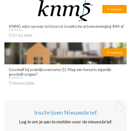
Premium
KNMG wijst oproep tot boycot Israëlische artsenvereniging IMA af
27 JUL 2026
Premium
Goodwill bij praktijkovername (1): Mag een huisarts eigenlijk
goodwill vragen?
03 AUG 2026
Inschrijven Nieuwsbrief
Log in om je aan te melden voor de nieuwsbrief.