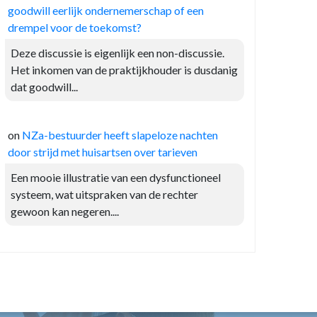
goodwill eerlijk ondernemerschap of een
drempel voor de toekomst?
Deze discussie is eigenlijk een non-discussie.
Het inkomen van de praktijkhouder is dusdanig
dat goodwill...
on
NZa-bestuurder heeft slapeloze nachten
door strijd met huisartsen over tarieven
Een mooie illustratie van een dysfunctioneel
systeem, wat uitspraken van de rechter
gewoon kan negeren....