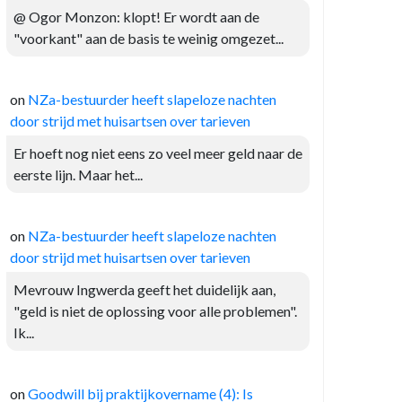
@ Ogor Monzon: klopt! Er wordt aan de
"voorkant" aan de basis te weinig omgezet...
on
NZa-bestuurder heeft slapeloze nachten
door strijd met huisartsen over tarieven
Er hoeft nog niet eens zo veel meer geld naar de
eerste lijn. Maar het...
on
NZa-bestuurder heeft slapeloze nachten
door strijd met huisartsen over tarieven
Mevrouw Ingwerda geeft het duidelijk aan,
"geld is niet de oplossing voor alle problemen".
Ik...
on
Goodwill bij praktijkovername (4): Is