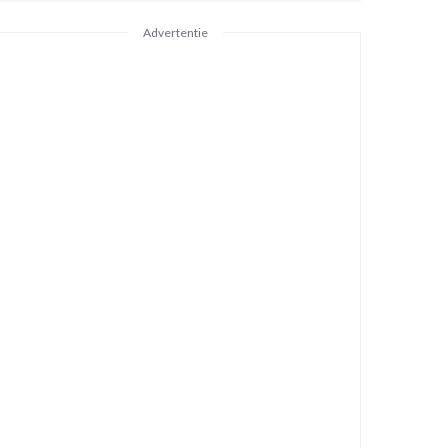
Advertentie