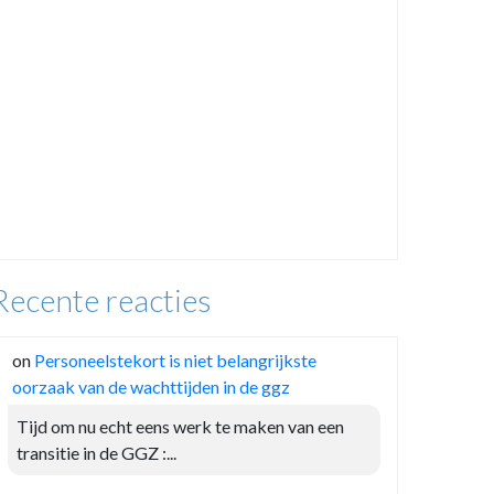
Recente reacties
on
Personeelstekort is niet belangrijkste
oorzaak van de wachttijden in de ggz
Tijd om nu echt eens werk te maken van een
transitie in de GGZ :...