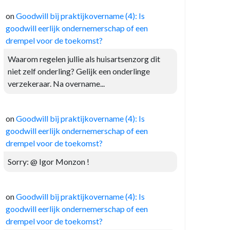
on
Goodwill bij praktijkovername (4): Is
goodwill eerlijk ondernemerschap of een
drempel voor de toekomst?
Waarom regelen jullie als huisartsenzorg dit
niet zelf onderling? Gelijk een onderlinge
verzekeraar. Na overname...
on
Goodwill bij praktijkovername (4): Is
goodwill eerlijk ondernemerschap of een
drempel voor de toekomst?
Sorry: @ Igor Monzon !
on
Goodwill bij praktijkovername (4): Is
goodwill eerlijk ondernemerschap of een
drempel voor de toekomst?