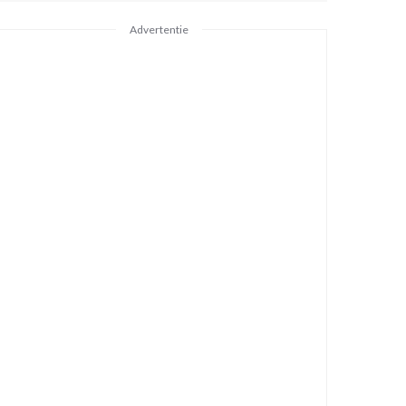
Advertentie