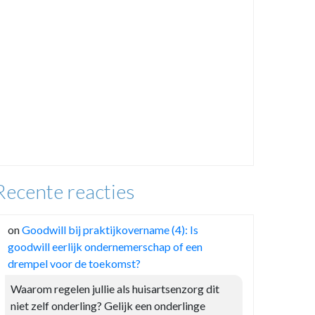
Recente reacties
on
Goodwill bij praktijkovername (4): Is
goodwill eerlijk ondernemerschap of een
drempel voor de toekomst?
Waarom regelen jullie als huisartsenzorg dit
niet zelf onderling? Gelijk een onderlinge