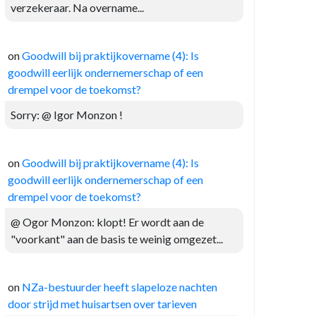
verzekeraar. Na overname...
on
Goodwill bij praktijkovername (4): Is
goodwill eerlijk ondernemerschap of een
drempel voor de toekomst?
Sorry: @ Igor Monzon !
on
Goodwill bij praktijkovername (4): Is
goodwill eerlijk ondernemerschap of een
drempel voor de toekomst?
@ Ogor Monzon: klopt! Er wordt aan de
"voorkant" aan de basis te weinig omgezet...
on
NZa-bestuurder heeft slapeloze nachten
door strijd met huisartsen over tarieven