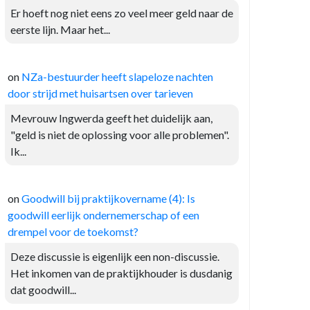
Er hoeft nog niet eens zo veel meer geld naar de
eerste lijn. Maar het...
on
NZa-bestuurder heeft slapeloze nachten
door strijd met huisartsen over tarieven
Mevrouw Ingwerda geeft het duidelijk aan,
"geld is niet de oplossing voor alle problemen".
Ik...
on
Goodwill bij praktijkovername (4): Is
goodwill eerlijk ondernemerschap of een
drempel voor de toekomst?
Deze discussie is eigenlijk een non-discussie.
Het inkomen van de praktijkhouder is dusdanig
dat goodwill...