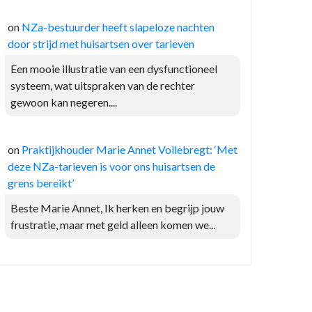
on
NZa-bestuurder heeft slapeloze nachten
door strijd met huisartsen over tarieven
Een mooie illustratie van een dysfunctioneel
systeem, wat uitspraken van de rechter
gewoon kan negeren....
on
Praktijkhouder Marie Annet Vollebregt: ‘Met
deze NZa-tarieven is voor ons huisartsen de
grens bereikt’
Beste Marie Annet, Ik herken en begrijp jouw
frustratie, maar met geld alleen komen we...