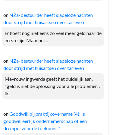
on
NZa-bestuurder heeft slapeloze nachten
door strijd met huisartsen over tarieven
Er hoeft nog niet eens zo veel meer geld naar de
eerste lijn. Maar het...
on
NZa-bestuurder heeft slapeloze nachten
door strijd met huisartsen over tarieven
Mevrouw Ingwerda geeft het duidelijk aan,
"geld is niet de oplossing voor alle problemen".
Ik...
on
Goodwill bij praktijkovername (4): Is
goodwill eerlijk ondernemerschap of een
drempel voor de toekomst?