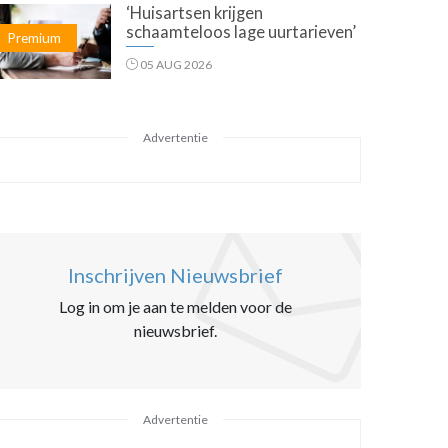
‘Huisartsen krijgen
schaamteloos lage uurtarieven’
Premium
05 AUG 2026
Advertentie
Inschrijven Nieuwsbrief
Log in om je aan te melden voor de
nieuwsbrief.
Advertentie