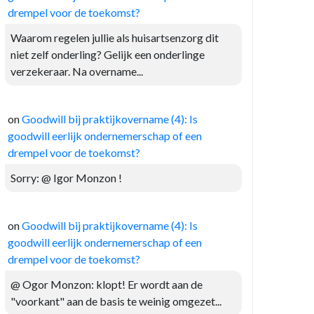
drempel voor de toekomst?
Waarom regelen jullie als huisartsenzorg dit
niet zelf onderling? Gelijk een onderlinge
verzekeraar. Na overname...
on
Goodwill bij praktijkovername (4): Is
goodwill eerlijk ondernemerschap of een
drempel voor de toekomst?
Sorry: @ Igor Monzon !
on
Goodwill bij praktijkovername (4): Is
goodwill eerlijk ondernemerschap of een
drempel voor de toekomst?
@ Ogor Monzon: klopt! Er wordt aan de
"voorkant" aan de basis te weinig omgezet...