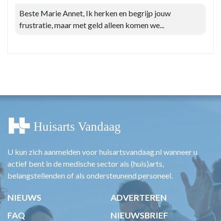
Beste Marie Annet, Ik herken en begrijp jouw
frustratie, maar met geld alleen komen we...
U kun zich aanmelden voor huisartsvandaag.nl wanneer u
actief bent in de medische sector als (huis)arts,
belangstellenden of als ondersteunend personeel.
NIEUWS
ADVERTEREN
FAQ
NIEUWSBRIEF