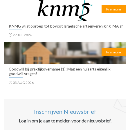
Premium
KNMG wijst oproep tot boycot Israëlische artsenvereniging IMA af
27 JUL 2026
Premium
Goodwill bij praktijkovername (1): Mag een huisarts eigenlijk
goodwill vragen?
03 AUG 2026
Inschrijven Nieuwsbrief
Log in om je aan te melden voor de nieuwsbrief.