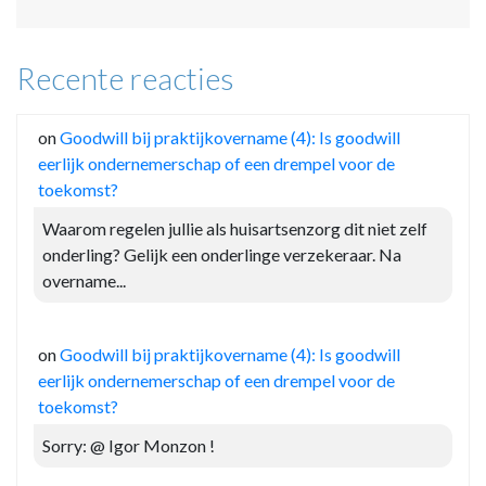
Recente reacties
on
Goodwill bij praktijkovername (4): Is goodwill
eerlijk ondernemerschap of een drempel voor de
toekomst?
Waarom regelen jullie als huisartsenzorg dit niet zelf
onderling? Gelijk een onderlinge verzekeraar. Na
overname...
on
Goodwill bij praktijkovername (4): Is goodwill
eerlijk ondernemerschap of een drempel voor de
toekomst?
Sorry: @ Igor Monzon !