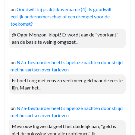
on
Goodwill bij praktijkovername (4): Is goodwill
eerlijk ondernemerschap of een drempel voor de
toekomst?
@ Ogor Monzon: klopt! Er wordt aan de "voorkant"
aan de basis te weinig omgezet...
on
NZa-bestuurder heeft slapeloze nachten door strijd
met huisartsen over tarieven
Er hoeft nog niet eens zo veel meer geld naar de eerste
lijn. Maar het...
on
NZa-bestuurder heeft slapeloze nachten door strijd
met huisartsen over tarieven
Mevrouw Ingwerda geeft het duidelijk aan, "geld is
niet de oplossing voor alle problemen". Ik...