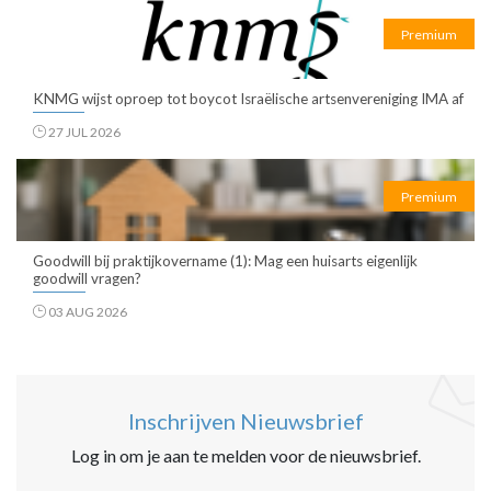
Premium
KNMG wijst oproep tot boycot Israëlische artsenvereniging IMA af
27 JUL 2026
Premium
Goodwill bij praktijkovername (1): Mag een huisarts eigenlijk
goodwill vragen?
03 AUG 2026
Inschrijven Nieuwsbrief
Log in om je aan te melden voor de nieuwsbrief.