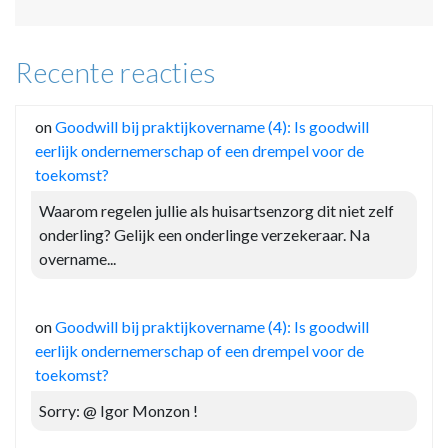
Recente reacties
on
Goodwill bij praktijkovername (4): Is goodwill
eerlijk ondernemerschap of een drempel voor de
toekomst?
Waarom regelen jullie als huisartsenzorg dit niet zelf
onderling? Gelijk een onderlinge verzekeraar. Na
overname...
on
Goodwill bij praktijkovername (4): Is goodwill
eerlijk ondernemerschap of een drempel voor de
toekomst?
Sorry: @ Igor Monzon !