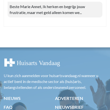
Beste Marie Annet, Ik herken en begrijp jouw
frustratie, maar met geld alleen komen we...
U kun zich aanmelden voor huisartsvandaag.nl wanneer u
actief bent in de medische sector als (huis)arts,
belangstellenden of als ondersteunend personeel.
NIEUWS
ADVERTEREN
FAQ
NIEUWSBRIEF