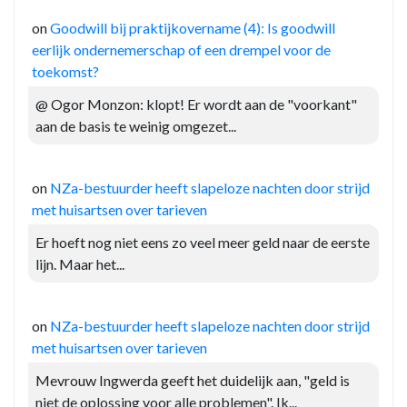
on
Goodwill bij praktijkovername (4): Is goodwill
eerlijk ondernemerschap of een drempel voor de
toekomst?
@ Ogor Monzon: klopt! Er wordt aan de "voorkant"
aan de basis te weinig omgezet...
on
NZa-bestuurder heeft slapeloze nachten door strijd
met huisartsen over tarieven
Er hoeft nog niet eens zo veel meer geld naar de eerste
lijn. Maar het...
on
NZa-bestuurder heeft slapeloze nachten door strijd
met huisartsen over tarieven
Mevrouw Ingwerda geeft het duidelijk aan, "geld is
niet de oplossing voor alle problemen". Ik...