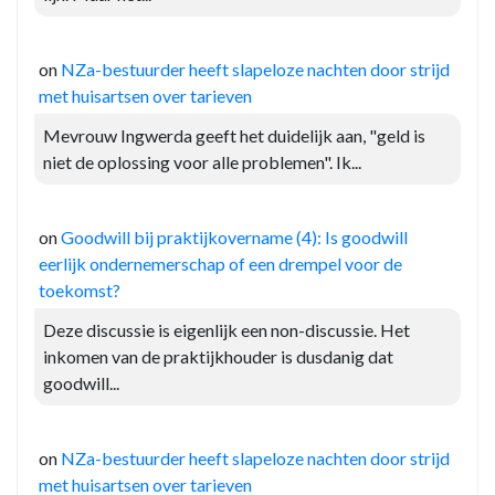
on
NZa-bestuurder heeft slapeloze nachten door strijd
met huisartsen over tarieven
Mevrouw Ingwerda geeft het duidelijk aan, "geld is
niet de oplossing voor alle problemen". Ik...
on
Goodwill bij praktijkovername (4): Is goodwill
eerlijk ondernemerschap of een drempel voor de
toekomst?
Deze discussie is eigenlijk een non-discussie. Het
inkomen van de praktijkhouder is dusdanig dat
goodwill...
on
NZa-bestuurder heeft slapeloze nachten door strijd
met huisartsen over tarieven