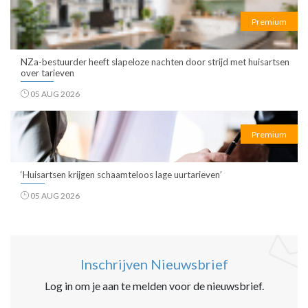
Premium
NZa-bestuurder heeft slapeloze nachten door strijd met huisartsen
over tarieven
05 AUG 2026
Premium
‘Huisartsen krijgen schaamteloos lage uurtarieven’
05 AUG 2026
Inschrijven Nieuwsbrief
Log in om je aan te melden voor de nieuwsbrief.