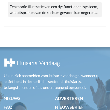
Een mooie illustratie van een dysfunctioneel systeem,
wat uitspraken van de rechter gewoon kan negeren....
U kun zich aanmelden voor huisartsvandaag.nl wanneer u
actief bent in de medische sector als (huis)arts,
belangstellenden of als ondersteunend personeel.
NIEUWS
ADVERTEREN
FAQ
NIEUWSBRIEF