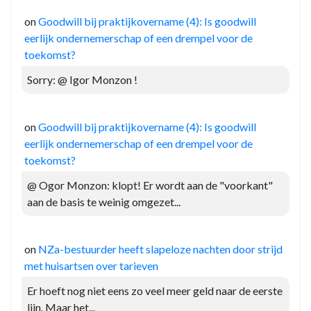
on
Goodwill bij praktijkovername (4): Is goodwill
eerlijk ondernemerschap of een drempel voor de
toekomst?
Sorry: @ Igor Monzon !
on
Goodwill bij praktijkovername (4): Is goodwill
eerlijk ondernemerschap of een drempel voor de
toekomst?
@ Ogor Monzon: klopt! Er wordt aan de "voorkant"
aan de basis te weinig omgezet...
on
NZa-bestuurder heeft slapeloze nachten door strijd
met huisartsen over tarieven
Er hoeft nog niet eens zo veel meer geld naar de eerste
lijn. Maar het...