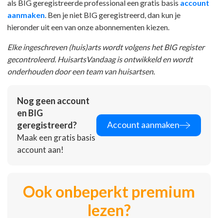
als BIG geregistreerde professional een gratis basis
account
aanmaken
. Ben je niet BIG geregistreerd, dan kun je
hieronder uit een van onze abonnementen kiezen.
Elke ingeschreven (huis)arts wordt volgens het BIG register
gecontroleerd. HuisartsVandaag is ontwikkeld en wordt
onderhouden door een team van huisartsen.
Nog geen account
en BIG
Account aanmaken
geregistreerd?
Maak een gratis basis
account aan!
Ook onbeperkt premium
lezen?