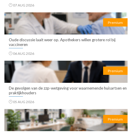
07 AUG 2026
Premium
Oude discussie laait weer op. Apothekers willen grotere rol bij
vaccineren
06 AUG 2026
Premium
De gevolgen van de zzp-wetgeving voor waarnemende huisartsen en
praktijkhouders
05 AUG 2026
Premium