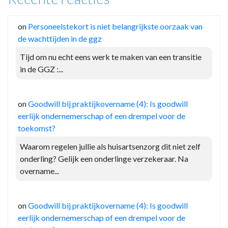
on
Personeelstekort is niet belangrijkste oorzaak van
de wachttijden in de ggz
Tijd om nu echt eens werk te maken van een transitie
in de GGZ :...
on
Goodwill bij praktijkovername (4): Is goodwill
eerlijk ondernemerschap of een drempel voor de
toekomst?
Waarom regelen jullie als huisartsenzorg dit niet zelf
onderling? Gelijk een onderlinge verzekeraar. Na
overname...
on
Goodwill bij praktijkovername (4): Is goodwill
eerlijk ondernemerschap of een drempel voor de