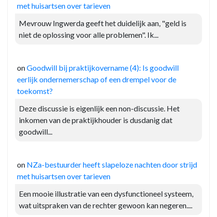
met huisartsen over tarieven
Mevrouw Ingwerda geeft het duidelijk aan, "geld is
niet de oplossing voor alle problemen". Ik...
on
Goodwill bij praktijkovername (4): Is goodwill
eerlijk ondernemerschap of een drempel voor de
toekomst?
Deze discussie is eigenlijk een non-discussie. Het
inkomen van de praktijkhouder is dusdanig dat
goodwill...
on
NZa-bestuurder heeft slapeloze nachten door strijd
met huisartsen over tarieven
Een mooie illustratie van een dysfunctioneel systeem,
wat uitspraken van de rechter gewoon kan negeren....