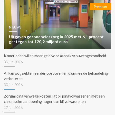
Premium
NIEUWS
Uitgaven gezondheidszorg in 2025 met 6,1 procent
gestegen tot 120,2 miljard euro
Kamerleden willen meer geld voor aanpak vrouwengezondheid
30 jun 2026
AI kan oogziekten eerder opsporen en daarmee de behandeling
verbeteren
30 jun 2026
Zorgmijding vanwege kosten ligt bij jongvolwassenen met een
chronische aandoening hoger dan bij volwassenen
17 jun 2026