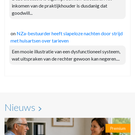
inkomen van de praktijkhouder is dusdanig dat
goodwill...
on
NZa-bestuurder heeft slapeloze nachten door strijd
met huisartsen over tarieven
Een mooie illustratie van een dysfunctioneel systeem,
wat uitspraken van de rechter gewoon kan negeren....
Nieuws
Premium