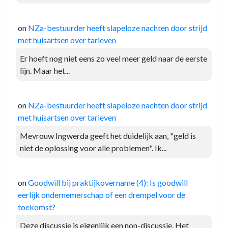
on
NZa-bestuurder heeft slapeloze nachten door strijd
met huisartsen over tarieven
Er hoeft nog niet eens zo veel meer geld naar de eerste
lijn. Maar het...
on
NZa-bestuurder heeft slapeloze nachten door strijd
met huisartsen over tarieven
Mevrouw Ingwerda geeft het duidelijk aan, "geld is
niet de oplossing voor alle problemen". Ik...
on
Goodwill bij praktijkovername (4): Is goodwill
eerlijk ondernemerschap of een drempel voor de
toekomst?
Deze discussie is eigenlijk een non-discussie. Het