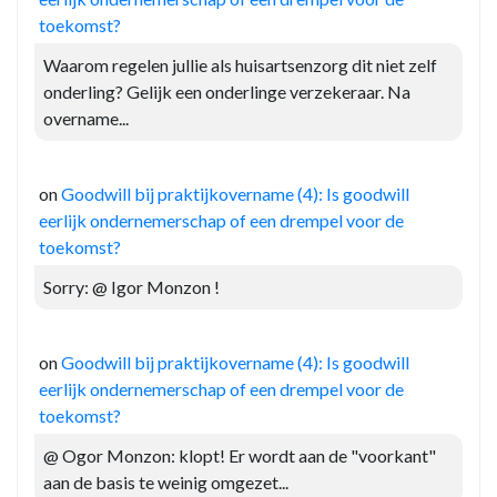
toekomst?
Waarom regelen jullie als huisartsenzorg dit niet zelf
onderling? Gelijk een onderlinge verzekeraar. Na
overname...
on
Goodwill bij praktijkovername (4): Is goodwill
eerlijk ondernemerschap of een drempel voor de
toekomst?
Sorry: @ Igor Monzon !
on
Goodwill bij praktijkovername (4): Is goodwill
eerlijk ondernemerschap of een drempel voor de
toekomst?
@ Ogor Monzon: klopt! Er wordt aan de "voorkant"
aan de basis te weinig omgezet...