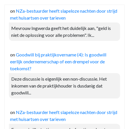
on
NZa-bestuurder heeft slapeloze nachten door strijd
met huisartsen over tarieven
Mevrouw Ingwerda geeft het duidelijk aan, "geld is
niet de oplossing voor alle problemen". Ik...
on
Goodwill bij praktijkovername (4): Is goodwill
eerlijk ondernemerschap of een drempel voor de
toekomst?
Deze discussie is eigenlijk een non-discussie. Het
inkomen van de praktijkhouder is dusdanig dat
goodwill...
on
NZa-bestuurder heeft slapeloze nachten door strijd
met huisartsen over tarieven