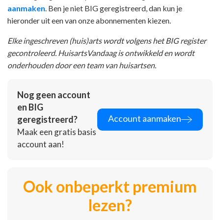
aanmaken
. Ben je niet BIG geregistreerd, dan kun je
hieronder uit een van onze abonnementen kiezen.
Elke ingeschreven (huis)arts wordt volgens het BIG register
gecontroleerd. HuisartsVandaag is ontwikkeld en wordt
onderhouden door een team van huisartsen.
Nog geen account
en BIG
Account aanmaken
geregistreerd?
Maak een gratis basis
account aan!
Ook onbeperkt premium
lezen?