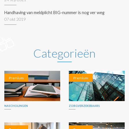
Handhaving van meldplicht BIG-nummer is nog ver weg
07 okt 2019
Categorieën
Premium
Premium
NASCHOLINGEN
ZORGVERZEKERAARS