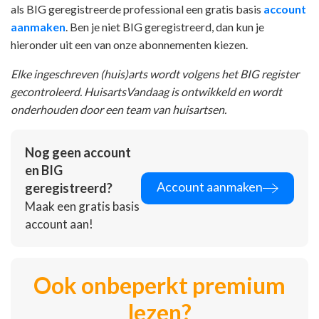
als BIG geregistreerde professional een gratis basis
account
aanmaken
. Ben je niet BIG geregistreerd, dan kun je
hieronder uit een van onze abonnementen kiezen.
Elke ingeschreven (huis)arts wordt volgens het BIG register
gecontroleerd. HuisartsVandaag is ontwikkeld en wordt
onderhouden door een team van huisartsen.
Nog geen account
en BIG
Account aanmaken
geregistreerd?
Maak een gratis basis
account aan!
Ook onbeperkt premium
lezen?