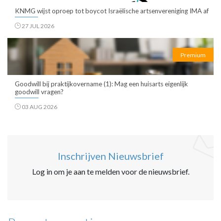
KNMG wijst oproep tot boycot Israëlische artsenvereniging IMA af
27 JUL 2026
Premium
Goodwill bij praktijkovername (1): Mag een huisarts eigenlijk
goodwill vragen?
03 AUG 2026
Inschrijven Nieuwsbrief
Log in om je aan te melden voor de nieuwsbrief.