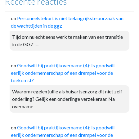
Recente reacties
on
Personeelstekort is niet belangrijkste oorzaak van
de wachttijden in de ggz
Tijd om nu echt eens werk te maken van een transitie
in de GGZ :...
on
Goodwill bij praktijkovername (4): Is goodwill
eerlijk ondernemerschap of een drempel voor de
toekomst?
Waarom regelen jullie als huisartsenzorg dit niet zelf
onderling? Gelijk een onderlinge verzekeraar. Na
overname...
on
Goodwill bij praktijkovername (4): Is goodwill
eerlijk ondernemerschap of een drempel voor de