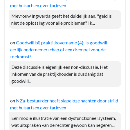
met huisartsen over tarieven
Mevrouw Ingwerda geeft het duidelijk aan, "geld is
niet de oplossing voor alle problemen". Ik...
on
Goodwill bij praktijkovername (4): Is goodwill
eerlijk ondernemerschap of een drempel voor de
toekomst?
Deze discussie is eigenlijk een non-discussie. Het
inkomen van de praktijkhouder is dusdanig dat
goodwill...
on
NZa-bestuurder heeft slapeloze nachten door strijd
met huisartsen over tarieven
Een mooie illustratie van een dysfunctioneel systeem,
wat uitspraken van de rechter gewoon kan negeren....