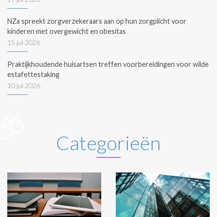
NZa spreekt zorgverzekeraars aan op hun zorgplicht voor
kinderen met overgewicht en obesitas
15 jul 2026
Praktijkhoudende huisartsen treffen voorbereidingen voor wilde
estafettestaking
10 jul 2026
Categorieën