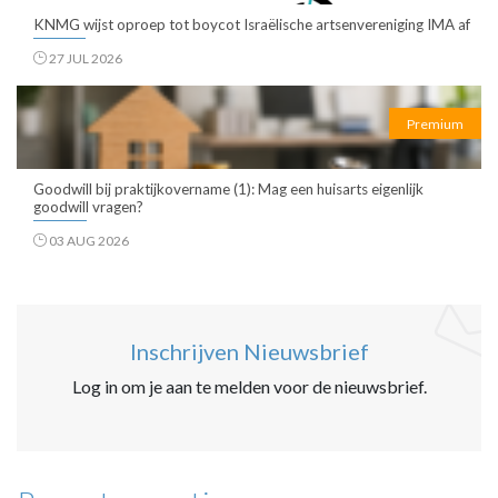
KNMG wijst oproep tot boycot Israëlische artsenvereniging IMA af
27 JUL 2026
Premium
Goodwill bij praktijkovername (1): Mag een huisarts eigenlijk
goodwill vragen?
03 AUG 2026
Inschrijven Nieuwsbrief
Log in om je aan te melden voor de nieuwsbrief.