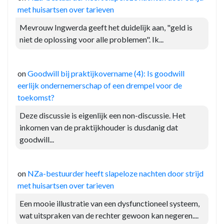
met huisartsen over tarieven
Mevrouw Ingwerda geeft het duidelijk aan, "geld is
niet de oplossing voor alle problemen". Ik...
on
Goodwill bij praktijkovername (4): Is goodwill
eerlijk ondernemerschap of een drempel voor de
toekomst?
Deze discussie is eigenlijk een non-discussie. Het
inkomen van de praktijkhouder is dusdanig dat
goodwill...
on
NZa-bestuurder heeft slapeloze nachten door strijd
met huisartsen over tarieven
Een mooie illustratie van een dysfunctioneel systeem,
wat uitspraken van de rechter gewoon kan negeren....