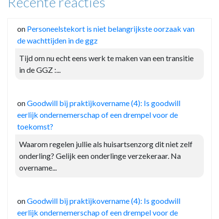
Recente reacties
on
Personeelstekort is niet belangrijkste oorzaak van
de wachttijden in de ggz
Tijd om nu echt eens werk te maken van een transitie
in de GGZ :...
on
Goodwill bij praktijkovername (4): Is goodwill
eerlijk ondernemerschap of een drempel voor de
toekomst?
Waarom regelen jullie als huisartsenzorg dit niet zelf
onderling? Gelijk een onderlinge verzekeraar. Na
overname...
on
Goodwill bij praktijkovername (4): Is goodwill
eerlijk ondernemerschap of een drempel voor de