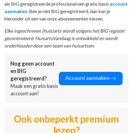
als BIG geregistreerde professional een gratis basis
account
aanmaken
. Ben je niet BIG geregistreerd, dan kun je
hieronder uit een van onze abonnementen kiezen.
Elke ingeschreven (huis)arts wordt volgens het BIG register
gecontroleerd. HuisartsVandaag is ontwikkeld en wordt
onderhouden door een team van huisartsen.
Nog geen account
en BIG
Account aanmaken
geregistreerd?
Maak een gratis basis
account aan!
Ook onbeperkt premium
lezen?