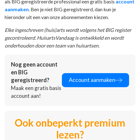
als BIG geregistreerde professional een gratis basis
account
aanmaken
. Ben je niet BIG geregistreerd, dan kun je
hieronder uit een van onze abonnementen kiezen.
Elke ingeschreven (huis)arts wordt volgens het BIG register
gecontroleerd. HuisartsVandaag is ontwikkeld en wordt
onderhouden door een team van huisartsen.
Nog geen account
en BIG
Account aanmaken
geregistreerd?
Maak een gratis basis
account aan!
Ook onbeperkt premium
lezen?