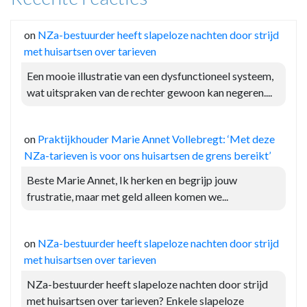
on
NZa-bestuurder heeft slapeloze nachten door strijd
met huisartsen over tarieven
Een mooie illustratie van een dysfunctioneel systeem,
wat uitspraken van de rechter gewoon kan negeren....
on
Praktijkhouder Marie Annet Vollebregt: ‘Met deze
NZa-tarieven is voor ons huisartsen de grens bereikt’
Beste Marie Annet, Ik herken en begrijp jouw
frustratie, maar met geld alleen komen we...
on
NZa-bestuurder heeft slapeloze nachten door strijd
met huisartsen over tarieven
NZa-bestuurder heeft slapeloze nachten door strijd
met huisartsen over tarieven? Enkele slapeloze