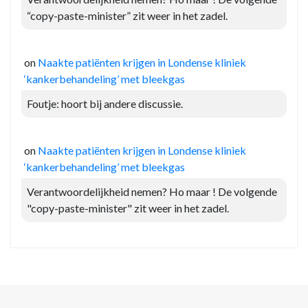
“copy-paste-minister” zit weer in het zadel.
on
Naakte patiënten krijgen in Londense kliniek
‘kankerbehandeling’ met bleekgas
Foutje: hoort bij andere discussie.
on
Naakte patiënten krijgen in Londense kliniek
‘kankerbehandeling’ met bleekgas
Verantwoordelijkheid nemen? Ho maar ! De volgende
"copy-paste-minister" zit weer in het zadel.