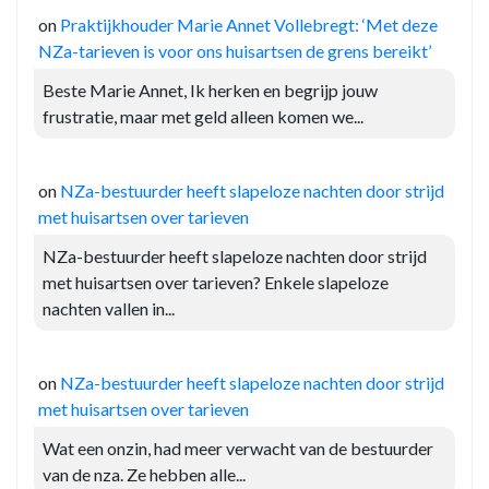
on
Praktijkhouder Marie Annet Vollebregt: ‘Met deze
NZa-tarieven is voor ons huisartsen de grens bereikt’
Beste Marie Annet, Ik herken en begrijp jouw
frustratie, maar met geld alleen komen we...
on
NZa-bestuurder heeft slapeloze nachten door strijd
met huisartsen over tarieven
NZa-bestuurder heeft slapeloze nachten door strijd
met huisartsen over tarieven? Enkele slapeloze
nachten vallen in...
on
NZa-bestuurder heeft slapeloze nachten door strijd
met huisartsen over tarieven
Wat een onzin, had meer verwacht van de bestuurder
van de nza. Ze hebben alle...