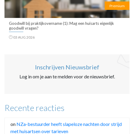
Premium
Goodwill bij praktijkovername (1): Mag een huisarts eigenlijk
goodwill vragen?
03 AUG 2026
Inschrijven Nieuwsbrief
Log in om je aan te melden voor de nieuwsbrief.
Recente reacties
on
NZa-bestuurder heeft slapeloze nachten door strijd
met huisartsen over tarieven