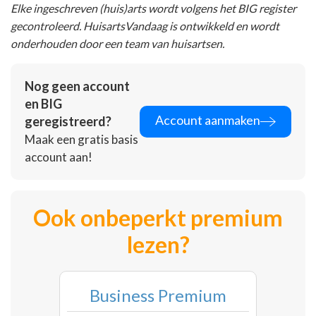
Elke ingeschreven (huis)arts wordt volgens het BIG register
gecontroleerd. HuisartsVandaag is ontwikkeld en wordt
onderhouden door een team van huisartsen.
Nog geen account
en BIG
Account aanmaken
geregistreerd?
Maak een gratis basis
account aan!
Ook onbeperkt premium
lezen?
Business Premium