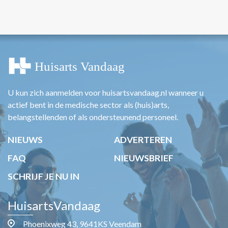
U kun zich aanmelden voor huisartsvandaag.nl wanneer u
actief bent in de medische sector als (huis)arts,
belangstellenden of als ondersteunend personeel.
NIEUWS
ADVERTEREN
FAQ
NIEUWSBRIEF
SCHRIJF JE NU IN
HuisartsVandaag
Phoenixweg 43, 9641KS Veendam