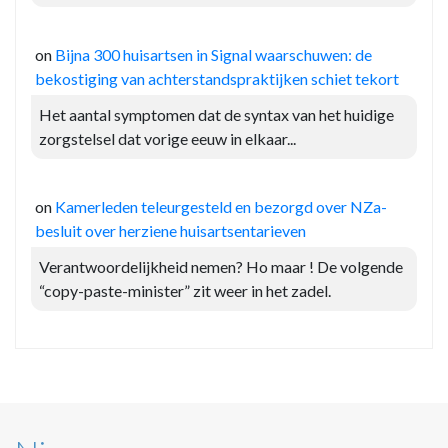
on
Bijna 300 huisartsen in Signal waarschuwen: de
bekostiging van achterstandspraktijken schiet tekort
Het aantal symptomen dat de syntax van het huidige
zorgstelsel dat vorige eeuw in elkaar...
on
Kamerleden teleurgesteld en bezorgd over NZa-
besluit over herziene huisartsentarieven
Verantwoordelijkheid nemen? Ho maar ! De volgende
“copy-paste-minister” zit weer in het zadel.