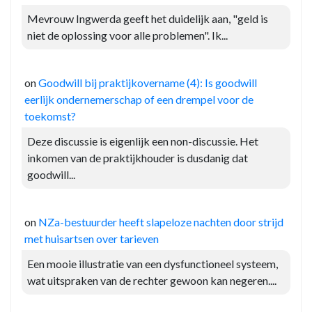
Mevrouw Ingwerda geeft het duidelijk aan, "geld is
niet de oplossing voor alle problemen". Ik...
on
Goodwill bij praktijkovername (4): Is goodwill
eerlijk ondernemerschap of een drempel voor de
toekomst?
Deze discussie is eigenlijk een non-discussie. Het
inkomen van de praktijkhouder is dusdanig dat
goodwill...
on
NZa-bestuurder heeft slapeloze nachten door strijd
met huisartsen over tarieven
Een mooie illustratie van een dysfunctioneel systeem,
wat uitspraken van de rechter gewoon kan negeren....