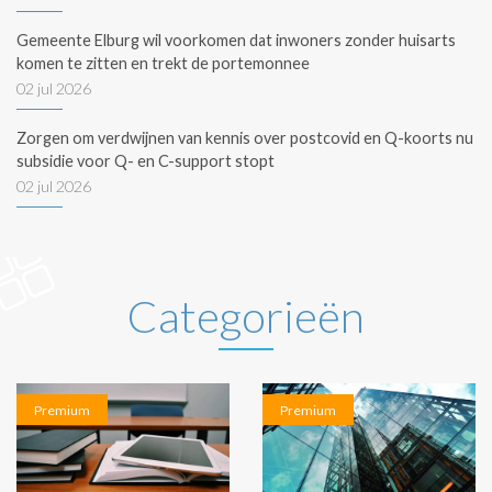
Gemeente Elburg wil voorkomen dat inwoners zonder huisarts
komen te zitten en trekt de portemonnee
02 jul 2026
Zorgen om verdwijnen van kennis over postcovid en Q-koorts nu
subsidie voor Q- en C-support stopt
02 jul 2026
Categorieën
Premium
Premium