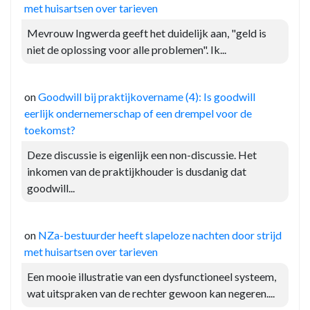
met huisartsen over tarieven
Mevrouw Ingwerda geeft het duidelijk aan, "geld is
niet de oplossing voor alle problemen". Ik...
on
Goodwill bij praktijkovername (4): Is goodwill
eerlijk ondernemerschap of een drempel voor de
toekomst?
Deze discussie is eigenlijk een non-discussie. Het
inkomen van de praktijkhouder is dusdanig dat
goodwill...
on
NZa-bestuurder heeft slapeloze nachten door strijd
met huisartsen over tarieven
Een mooie illustratie van een dysfunctioneel systeem,
wat uitspraken van de rechter gewoon kan negeren....