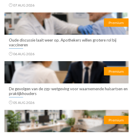
07 AUG 2026
Premium
Oude discussie laait weer op. Apothekers willen grotere rol bij
vaccineren
06 AUG 2026
Premium
De gevolgen van de zzp-wetgeving voor waarnemende huisartsen en
praktijkhouders
05 AUG 2026
Premium