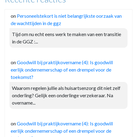
on
Personeelstekort is niet belangrijkste oorzaak van
de wachttijden in de ggz
Tijd om nu echt eens werk te maken van een transitie
in de GGZ :...
on
Goodwill bij praktijkovername (4): Is goodwill
eerlijk ondernemerschap of een drempel voor de
toekomst?
Waarom regelen jullie als huisartsenzorg dit niet zelf
onderling? Gelijk een onderlinge verzekeraar. Na
overname...
on
Goodwill bij praktijkovername (4): Is goodwill
eerlijk ondernemerschap of een drempel voor de