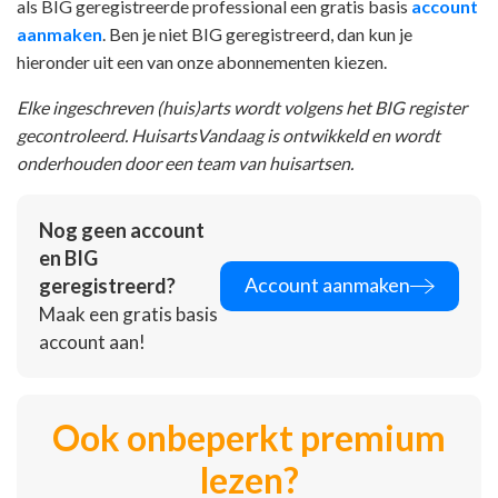
als BIG geregistreerde professional een gratis basis
account
aanmaken
. Ben je niet BIG geregistreerd, dan kun je
hieronder uit een van onze abonnementen kiezen.
Elke ingeschreven (huis)arts wordt volgens het BIG register
gecontroleerd. HuisartsVandaag is ontwikkeld en wordt
onderhouden door een team van huisartsen.
Nog geen account
en BIG
Account aanmaken
geregistreerd?
Maak een gratis basis
account aan!
Ook onbeperkt premium
lezen?