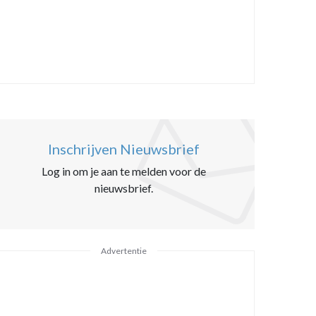
Inschrijven Nieuwsbrief
Log in om je aan te melden voor de
nieuwsbrief.
Advertentie