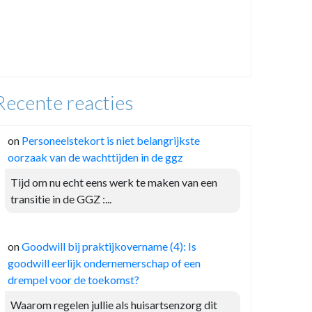
Recente reacties
on
Personeelstekort is niet belangrijkste
oorzaak van de wachttijden in de ggz
Tijd om nu echt eens werk te maken van een
transitie in de GGZ :...
on
Goodwill bij praktijkovername (4): Is
goodwill eerlijk ondernemerschap of een
drempel voor de toekomst?
Waarom regelen jullie als huisartsenzorg dit