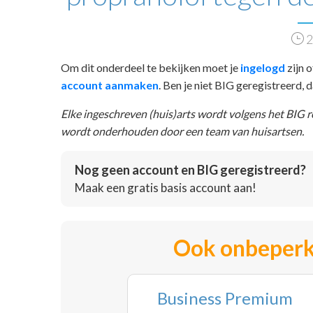
2
Om dit onderdeel te bekijken moet je
ingelogd
zijn o
account aanmaken
. Ben je niet BIG geregistreerd,
Elke ingeschreven (huis)arts wordt volgens het BIG 
wordt onderhouden door een team van huisartsen.
Nog geen account en BIG geregistreerd?
Maak een gratis basis account aan!
Ook onbeperk
Business Premium