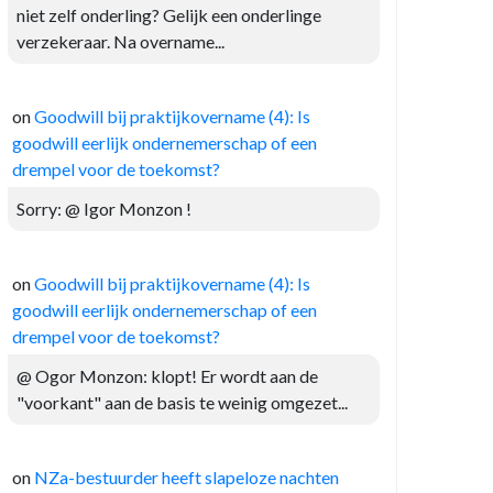
niet zelf onderling? Gelijk een onderlinge
verzekeraar. Na overname...
on
Goodwill bij praktijkovername (4): Is
goodwill eerlijk ondernemerschap of een
drempel voor de toekomst?
Sorry: @ Igor Monzon !
on
Goodwill bij praktijkovername (4): Is
goodwill eerlijk ondernemerschap of een
drempel voor de toekomst?
@ Ogor Monzon: klopt! Er wordt aan de
"voorkant" aan de basis te weinig omgezet...
on
NZa-bestuurder heeft slapeloze nachten