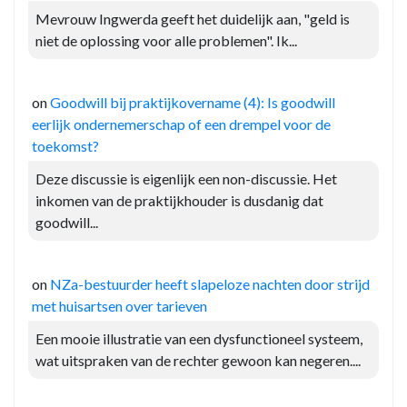
Mevrouw Ingwerda geeft het duidelijk aan, "geld is
niet de oplossing voor alle problemen". Ik...
on
Goodwill bij praktijkovername (4): Is goodwill
eerlijk ondernemerschap of een drempel voor de
toekomst?
Deze discussie is eigenlijk een non-discussie. Het
inkomen van de praktijkhouder is dusdanig dat
goodwill...
on
NZa-bestuurder heeft slapeloze nachten door strijd
met huisartsen over tarieven
Een mooie illustratie van een dysfunctioneel systeem,
wat uitspraken van de rechter gewoon kan negeren....