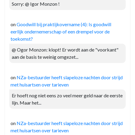
Sorry: @ Igor Monzon !
on
Goodwill bij praktijkovername (4): Is goodwill
eerlijk ondernemerschap of een drempel voor de
toekomst?
@ Ogor Monzon: klopt! Er wordt aan de "voorkant"
aan de basis te weinig omgezet...
on
NZa-bestuurder heeft slapeloze nachten door strijd
met huisartsen over tarieven
Er hoeft nog niet eens zo veel meer geld naar de eerste
lijn. Maar het...
on
NZa-bestuurder heeft slapeloze nachten door strijd
met huisartsen over tarieven