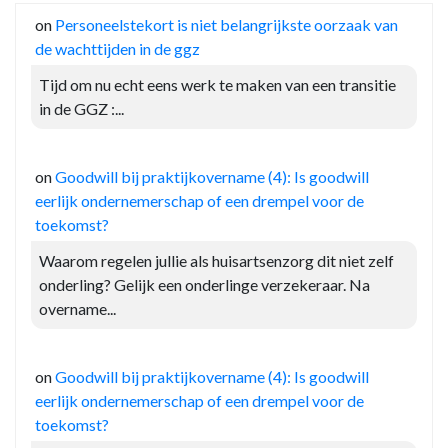
on
Personeelstekort is niet belangrijkste oorzaak van
de wachttijden in de ggz
Tijd om nu echt eens werk te maken van een transitie
in de GGZ :...
on
Goodwill bij praktijkovername (4): Is goodwill
eerlijk ondernemerschap of een drempel voor de
toekomst?
Waarom regelen jullie als huisartsenzorg dit niet zelf
onderling? Gelijk een onderlinge verzekeraar. Na
overname...
on
Goodwill bij praktijkovername (4): Is goodwill
eerlijk ondernemerschap of een drempel voor de
toekomst?