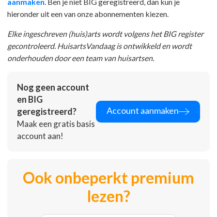
aanmaken
. Ben je niet BIG geregistreerd, dan kun je
hieronder uit een van onze abonnementen kiezen.
Elke ingeschreven (huis)arts wordt volgens het BIG register
gecontroleerd. HuisartsVandaag is ontwikkeld en wordt
onderhouden door een team van huisartsen.
Nog geen account
en BIG
Account aanmaken
geregistreerd?
Maak een gratis basis
account aan!
Ook onbeperkt premium
lezen?