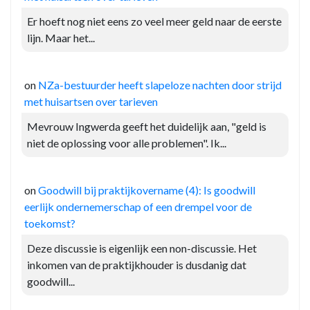
Er hoeft nog niet eens zo veel meer geld naar de eerste
lijn. Maar het...
on
NZa-bestuurder heeft slapeloze nachten door strijd
met huisartsen over tarieven
Mevrouw Ingwerda geeft het duidelijk aan, "geld is
niet de oplossing voor alle problemen". Ik...
on
Goodwill bij praktijkovername (4): Is goodwill
eerlijk ondernemerschap of een drempel voor de
toekomst?
Deze discussie is eigenlijk een non-discussie. Het
inkomen van de praktijkhouder is dusdanig dat
goodwill...