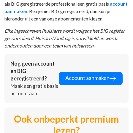
als BIG geregistreerde professional een gratis basis
account
aanmaken
. Ben je niet BIG geregistreerd, dan kun je
hieronder uit een van onze abonnementen kiezen.
Elke ingeschreven (huis)arts wordt volgens het BIG register
gecontroleerd. HuisartsVandaag is ontwikkeld en wordt
onderhouden door een team van huisartsen.
Nog geen account
en BIG
Account aanmaken
geregistreerd?
Maak een gratis basis
account aan!
Ook onbeperkt premium
lezen?