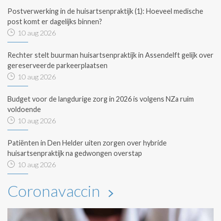
Postverwerking in de huisartsenpraktijk (1): Hoeveel medische
post komt er dagelijks binnen?
10 aug 2026
Rechter stelt buurman huisartsenpraktijk in Assendelft gelijk over
gereserveerde parkeerplaatsen
10 aug 2026
Budget voor de langdurige zorg in 2026 is volgens NZa ruim
voldoende
10 aug 2026
Patiënten in Den Helder uiten zorgen over hybride
huisartsenpraktijk na gedwongen overstap
10 aug 2026
Coronavaccin