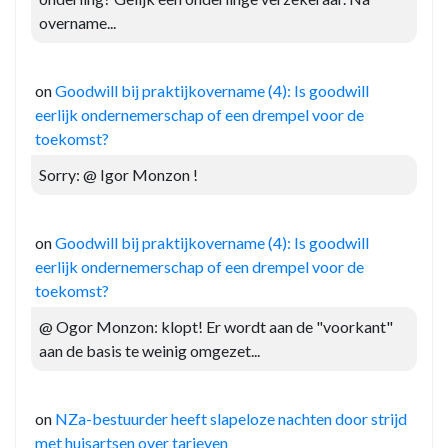
overname...
on
Goodwill bij praktijkovername (4): Is goodwill
eerlijk ondernemerschap of een drempel voor de
toekomst?
Sorry: @ Igor Monzon !
on
Goodwill bij praktijkovername (4): Is goodwill
eerlijk ondernemerschap of een drempel voor de
toekomst?
@ Ogor Monzon: klopt! Er wordt aan de "voorkant"
aan de basis te weinig omgezet...
on
NZa-bestuurder heeft slapeloze nachten door strijd
met huisartsen over tarieven